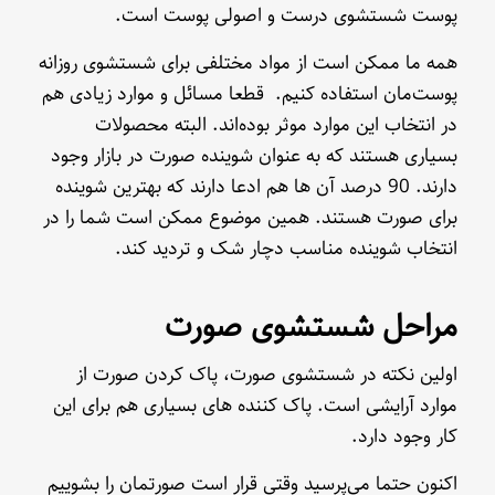
پوست شستشوی درست و اصولی پوست است.
همه ما ممکن است از مواد مختلفی برای شستشوی روزانه
پوست‌مان استفاده کنیم. قطعا مسائل و موارد زیادی هم
در انتخاب این موارد موثر بوده‌اند. البته محصولات
بسیاری هستند که به عنوان شوینده صورت در بازار وجود
دارند. 90 درصد آن ها هم ادعا دارند که بهترین شوینده
برای صورت هستند. همین موضوع ممکن است شما را در
انتخاب شوینده مناسب دچار شک و تردید کند.
مراحل شستشوی صورت
اولین نکته در شستشوی صورت، پاک کردن صورت از
موارد آرایشی است. پاک کننده های بسیاری هم برای این
کار وجود دارد.
اکنون حتما می‌پرسید وقتی قرار است صورتمان را بشوییم