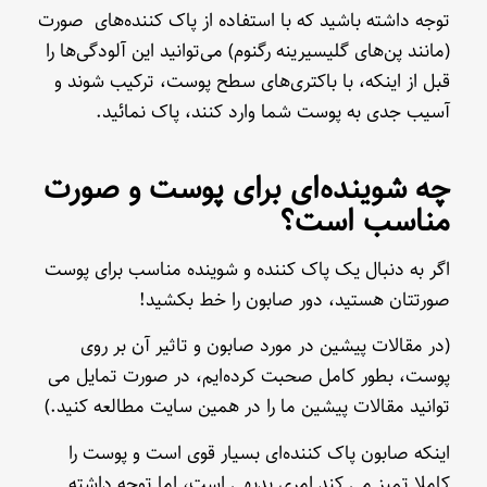
توجه داشته باشید که با استفاده از پاک کننده‌های صورت
(مانند پن‌های گلیسیرینه رگنوم) می‌توانید این آلودگی‌ها را
قبل از اینکه، با باکتری‌های سطح پوست، ترکیب شوند و
آسیب جدی به پوست شما وارد کنند، پاک نمائید.
چه شوینده‌ای برای پوست و صورت
مناسب است؟
اگر به دنبال یک پاک کننده و شوینده مناسب برای پوست
صورتتان هستید، دور صابون را خط بکشید!
(در مقالات پیشین در مورد صابون و تاثیر آن بر روی
پوست، بطور کامل صحبت کرده‌ایم، در صورت تمایل می
توانید مقالات پیشین ما را در همین سایت مطالعه کنید.)
اینکه صابون پاک کننده‌ای بسیار قوی است و پوست را
کاملا تمیز می کند امری بدیهی است، اما توجه داشته