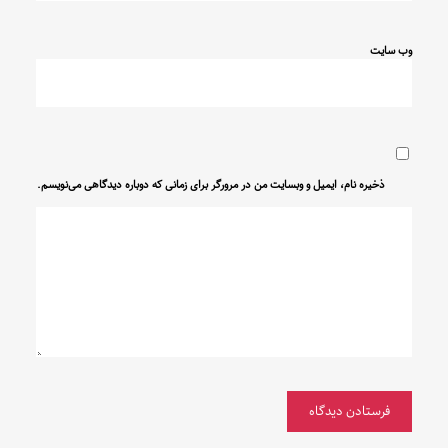
وب‌ سایت
ذخیره نام، ایمیل و وبسایت من در مرورگر برای زمانی که دوباره دیدگاهی می‌نویسم.