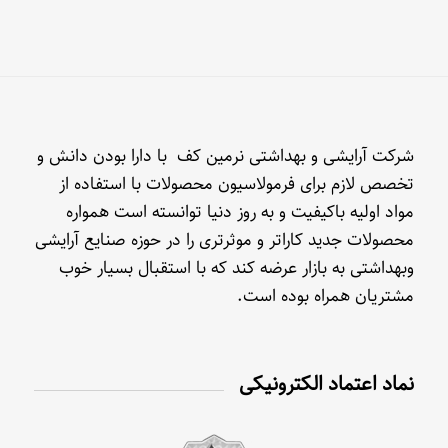
شرکت آرایشی و بهداشتی نرمین کف با دارا بودن دانش و
تخصص لازم برای فرمولاسیون محصولات با استفاده از
مواد اولیه باکیفیت و به روز دنیا توانسته است همواره
محصولات جدید کاراتر و موثرتری را در حوزه صنایع آرایشی
وبهداشتی به بازار عرضه کند که با استقبال بسیار خوب
مشتریان همراه بوده است.
نماد اعتماد الکترونیکی