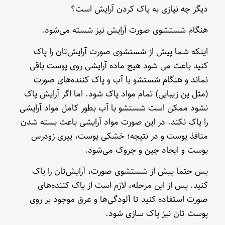
دیگر چه نیازی به پاک کردن آرایش است؟
هنگام شستشوی صورت آرایش نیز شسته می‌شود.
اینکه شما پیش از شستشوی صورت آرایش‌تان را پاک
کنید باعث می شود هیچ ماده آرایشی روی پوست باقی
نماند و هنگام شستشو با آب‌ و پاک کننده‌های صورت
(مثل پن زیبایی) تمام مواد پاک شود. اما اگر آرایش پاک
نشود ممکن است شستشو با آب بطور کامل مواد آرایشی
را پاک نکند. در این صورت مواد آرایشی باعث بسته شدن
منافذ پوست و در نتیجه؛ خشکی پوست، پیری زودرس
پوست و ایجاد چین و چروک می‌شود.
پس حتما پیش از شستشوی صورت، آرایش‌تان را پاک
کنید. پس از این مرحله، لازم است از پاک کننده‌های
صورت استفاده کنید تا آلودگی‌ها و عرق موجود بر روی
پوست تان نیز پاک سازی شود.