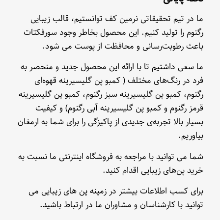
ما در تیم تحقیقاتی نرمین کف توانستیم، قالب زیبایی
رگنوم را تولید کنیم. این محصول بخاطر وجود سورفکتات
باعث رطوبت‌رسانی و محافظت از پوست می شود.
ما سعی داشتیم تا با ارائه این محصول جدید و منحصر به
فرد در رنگ‌های مختلف ( کمبو پن گلیسیرینه قهوه‌ای
رگنوم، کمبو پن گلیسیرینه سبز رگنوم، کمبو پن گلیسیرینه
قرمز رگنوم و کمبو پن گلیسیرینه آبی رگنوم) و کیفیت
بسیار بالا تجربه‌ی جدیدی از پاکیزگی را برای شما به ارمغان
بیاوریم.
شما می توانید با مراجعه به فروشگاه اینترنتی ما نسبت به
خرید پن‌های زیبایی اقدام کنید.
برای کسب اطلاعات بیشتر در زمینه پن های زیبایی می
توانید با کارشناسان و مشاوران ما در ارتباط باشید.