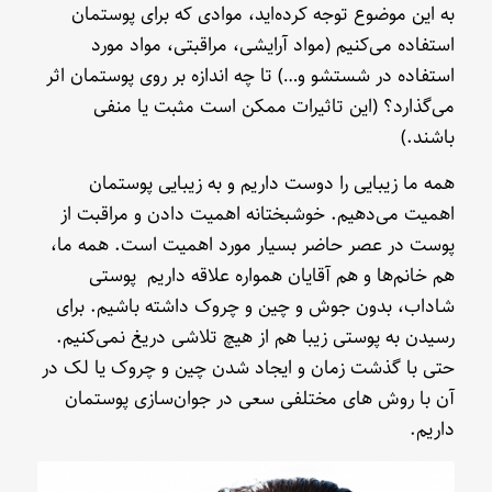
به این موضوع توجه کرده‌اید، موادی که برای پوستمان
استفاده می‌کنیم (مواد آرایشی، مراقبتی، مواد مورد
استفاده در شستشو و…) تا چه اندازه بر روی پوستمان اثر
می‌گذارد؟ (این تاثیرات ممکن است مثبت یا منفی
باشند.)
همه ما زیبایی را دوست داریم و به زیبایی پوستمان
اهمیت می‌دهیم. خوشبختانه اهمیت دادن و مراقبت از
پوست در عصر حاضر بسیار مورد اهمیت است. همه ما،
هم خانم‌ها و هم آقایان همواره علاقه داریم پوستی
شاداب، بدون جوش و چین و چروک داشته باشیم. برای
رسیدن به پوستی زیبا هم از هیچ تلاشی دریغ نمی‌کنیم.
حتی با گذشت زمان و ایجاد شدن چین و چروک یا لک در
آن با روش های مختلفی سعی در جوان‌سازی پوستمان
داریم.