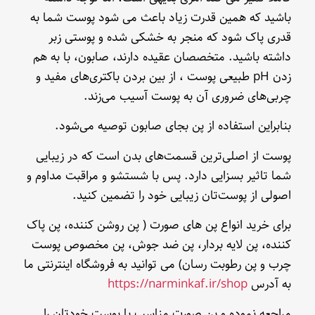
باشید که همین قدرت زیاد باعث می شود پوست شما به
قدری پاک شود که منجر به خشکی شده و پوستی زبر
داشته باشید. متخصصان عقیده دارند، صابون، با به هم
زدن pH طبیعی پوست ، از بین بردن باکتری‌های مفید و
چربی‌های ضروری آن به پوست آسیب می‌زند.
بنابراین استفاده از پن بجای صابون توصیه می‌شود.
پوست از اصلی‌ترین قسمت‌های بدن است که در زیبایی
شما تاثیر بسزایی دارد. پس با شستشو و مراقبت مداوم و
اصولی از پوست‌تان زیبایی خود را تضمین کنید.
برای خرید انواع پن های صورت ( پن روشن کننده، پن پاک
کننده، پن لایه بردار، پن ضد جوش، پن مخصوص پوست
چرب و پن رطوبت رسان) می توانید به فروشگاه اینترنتی ما
به آدرس
https://narminkaf.ir/shop
مراجعه نموده و پن صورت مناسب با پوست خودتان را