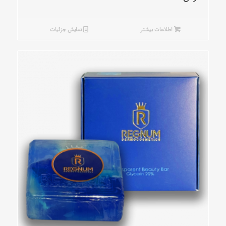
اطلاعات بیشتر
نمایش جزئیات