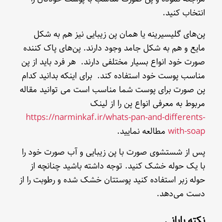
انتخاب کنید.
پن‌های گلیسیرینه یا همان پن زیبایی نیز هم به شکل
مایع و هم به شکل جامد وجود دارند. پن‌های پاک کننده
صورت خود انواع بسیار مختلفی دارند. هر فرد باید از پن
مناسب پوست خود استفاده کند. برای اینکه بدانید کدام
پن صورت برای پوست شما مناسب است می توانید مقاله
مربوط به معرفی انواع پن را از لینک
https://narminkaf.ir/whats-pan-and-differents-
with-soap
مطالعه نمایید.
پس از شستشوی صورت با پن زیبایی و آب صورت خود را
با یک حوله خشک کنید. توجه داشته باشید چنانچه از
حوله زبر استفاده کنید پوستتان خشک شده و رطوبت را از
دست می‌دهد.
نکته پایانی