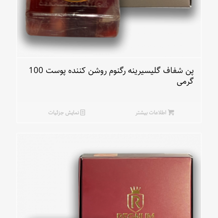
پن شفاف گلیسیرینه رگنوم روشن کننده پوست 100
گرمی
اطلاعات بیشتر
نمایش جزئیات