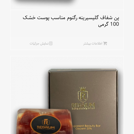
پن شفاف گلیسیرینه رگنوم مناسب پوست خشک
100 گرمی
اطلاعات بیشتر
نمایش جزئیات