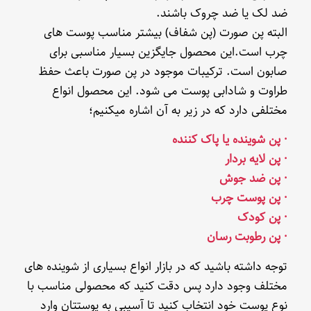
ضد لک یا ضد چروک باشند.
البته پن صورت (پن شفاف) بیشتر مناسب پوست های
چرب است.این محصول جایگزین بسیار مناسبی برای
صابون است. ترکیبات موجود در پن صورت باعث حفظ
طراوت و شادابی پوست می شود. این محصول انواع
مختلفی دارد که در زیر به آن اشاره میکنیم؛
· پن شوینده یا پاک کننده
· پن لایه بردار
· پن ضد جوش
· پن پوست چرب
· پن کودک
· پن رطوبت رسان
توجه داشته باشید که در بازار انواع بسیاری از شوینده های
مختلف وجود دارد پس دقت کنید که محصولی مناسب با
نوع پوست خود انتخاب کنید تا آسیبی به پوستتان وارد