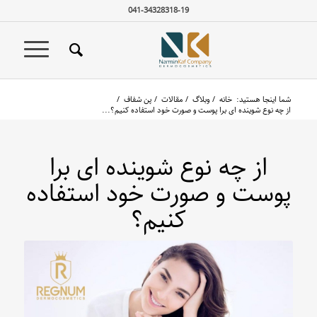
041-34328318-19
شما اینجا هستید:
خانه
/
وبلاگ
/
مقالات
/
پن شفاف
/
از چه نوع شوینده ای برا پوست و صورت خود استفاده کنیم؟...
از چه نوع شوینده ای برا
پوست و صورت خود استفاده
کنیم؟