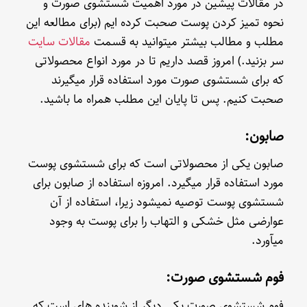
در مقالات پیشین در مورد اهمیت شستشوی صورت و
نحوه تمیز کردن پوست صحبت کرده ایم (برای مطالعه این
مطلب و مطالب بیشتر میتوانید به قسمت
مقالات سایت
سر بزنید.) امروز قصد داریم تا در مورد انواع محصولاتی
که برای شستشوی صورت مورد استفاده قرار میگیرند
صحبت کنیم. پس تا پایان این مطلب همراه ما باشید.
صابون:
صابون یکی از محصولاتی است که برای شستشوی پوست
مورد استفاده قرار میگیرد. امروزه استفاده از صابون برای
شستشوی پوست توصیه نمیشود زیرا، استفاده از آن
عوارضی مثل خشکی و التهاب را برای پوست به وجود
میآورد.
فوم شستشوی صورت:
فوم شستشوی صورت یکی دیگر از شوینده های است که