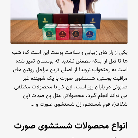
یکی از راز های زیبایی و سلامت پوست این است که؛ شب
ها تا قبل از اینکه مطمئن نشدید که پوستتان تمیز شده
است به رختخواب نروید! از اصلی ترین مراحل روتین های
مراقبت پوستی، شستشوی صورت با یک شوینده غیر
صابونی در پایان روز است. این کار با محصولات مختلفی
می تواند انجام گیرد. محصولاتی مثل پن صورت (پن
شفاف)، فوم شستشو، ژل شستشوی صورت و …
انواع محصولات شستشوی صورت