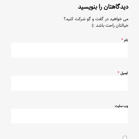
دیدگاهتان را بنویسید
می خواهید در گفت و گو شرکت کنید؟
خیالتان راحت باشد :)
*
نام
*
ایمیل
وب‌ سایت