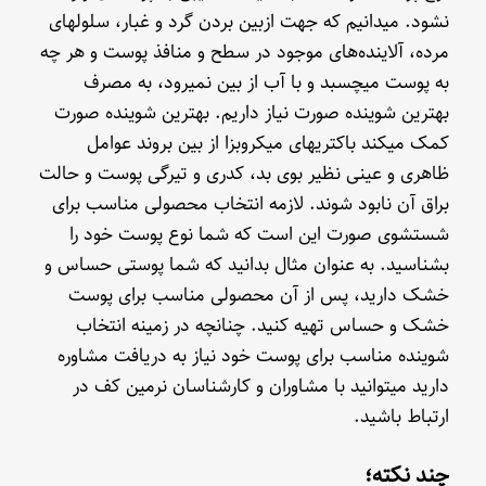
نشود. میدانیم که جهت ازبین بردن گرد و غبار، سلولهای
مرده، آلاینده‌های موجود در سطح و منافذ پوست و هر چه
به پوست میچسبد و با آب از بین نمیرود، به مصرف
بهترین شوینده صورت نیاز داریم. بهترین شوینده صورت
کمک میکند باکتریهای میکروبزا از بین بروند عوامل
ظاهری و عینی نظیر بوی بد، کدری و تیرگی پوست و حالت
براق آن نابود شوند. لازمه انتخاب محصولی مناسب برای
شستشوی صورت این است که شما نوع پوست خود را
بشناسید. به عنوان مثال بدانید که شما پوستی حساس و
خشک دارید، پس از آن محصولی مناسب برای پوست
خشک و حساس تهیه کنید. چنانچه در زمینه انتخاب
شوینده مناسب برای پوست خود نیاز به دریافت مشاوره
دارید میتوانید با مشاوران و کارشناسان نرمین کف در
ارتباط باشید.
چند نکته؛