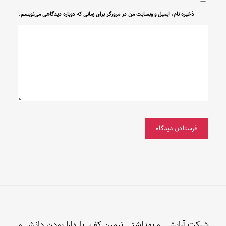
ذخیره نام، ایمیل و وبسایت من در مرورگر برای زمانی که دوباره دیدگاهی می‌نویسم.
شرکت آرایشی و بهداشتی نرمین کف با دارا بودن دانش و