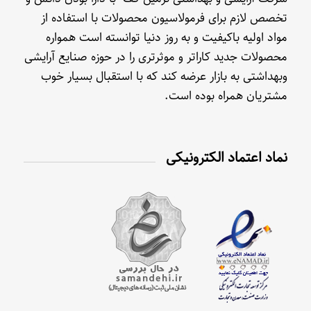
تخصص لازم برای فرمولاسیون محصولات با استفاده از
مواد اولیه باکیفیت و به روز دنیا توانسته است همواره
محصولات جدید کاراتر و موثرتری را در حوزه صنایع آرایشی
وبهداشتی به بازار عرضه کند که با استقبال بسیار خوب
مشتریان همراه بوده است.
نماد اعتماد الکترونیکی