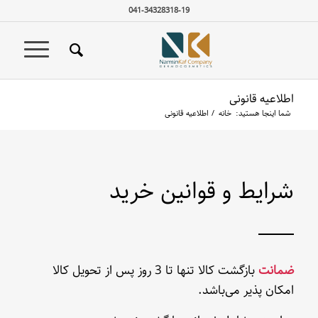
041-34328318-19
اطلاعیه قانونی
شما اینجا هستید:
خانه
/
اطلاعیه قانونی
شرایط و قوانین خرید
ضمانت
بازگشت کالا تنها تا 3 روز پس از تحویل کالا
امکان پذیر می‌باشد.