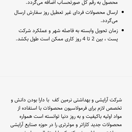
محصول به رقم کل صورتحساب اضافه می‌گردد.
ارسال محصولات فردای غیر تعطیل روز سفارش ارسال
می‌گردد.
زمان تحویل وابسته به فاصله شهر و عملکرد شرکت
پست ، بین 2 تا 4 روز کاری ممکن است طول بکشد.
شرکت آرایشی و بهداشتی نرمین کف با دارا بودن دانش و
تخصص لازم برای فرمولاسیون محصولات با استفاده از
مواد اولیه باکیفیت و به روز دنیا توانسته است همواره
محصولات جدید کاراتر و موثرتری را در حوزه صنایع آرایشی