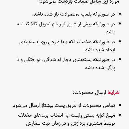
موارد زیر شامل ضمانت بازگشت نمی‌شود:
در صورتیکه پلمپ محصولات باز شده باشد.
در صورتیکه بیش از 3 روز از زمان تحویل کالا گذشته
باشد.
در صورتیکه علامت، لکه و یا طرحی روی بسته‌بندی
ایجاد شده باشد.
در صورتیکه بسته‌بندی دچار له شدگی، تو رفتگی و یا
پارگی شده باشد.
شرایط
ارسال محصولات:
تمامی محصولات از طریق پست پیشتاز ارسال می‌شود.
مبلغ کرایه پستی وابسته به انتخاب برندهای مختلف
توسط مشتری، پردازش و در زمان ثبت سفارش