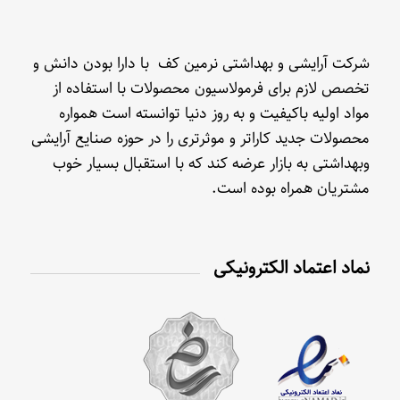
شرکت آرایشی و بهداشتی نرمین کف با دارا بودن دانش و
تخصص لازم برای فرمولاسیون محصولات با استفاده از
مواد اولیه باکیفیت و به روز دنیا توانسته است همواره
محصولات جدید کاراتر و موثرتری را در حوزه صنایع آرایشی
وبهداشتی به بازار عرضه کند که با استقبال بسیار خوب
مشتریان همراه بوده است.
نماد اعتماد الکترونیکی