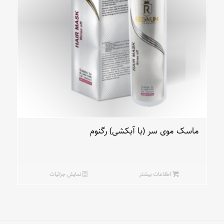
ماسک موی سر (با آبکشی) رگنوم
اطلاعات بیشتر
نمایش جزئیات