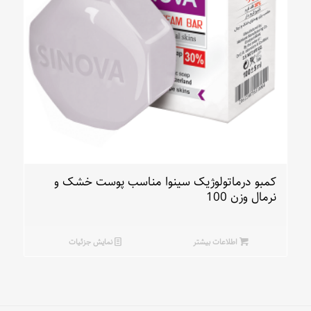
کمبو درماتولوژیک سینوا مناسب پوست خشک و
نرمال وزن 100
اطلاعات بیشتر
نمایش جزئیات