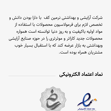
شرکت آرایشی و بهداشتی نرمین کف با دارا بودن دانش و
تخصص لازم برای فرمولاسیون محصولات با استفاده از
مواد اولیه باکیفیت و به روز دنیا توانسته است همواره
محصولات جدید کاراتر و موثرتری را در حوزه صنایع آرایشی
وبهداشتی به بازار عرضه کند که با استقبال بسیار خوب
مشتریان همراه بوده است.
نماد اعتماد الکترونیکی