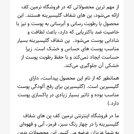
از مهم ترین محصولاتی که در فروشگاه نرمین کف
ارائه می‌شود، پن های شفاف گلیسیرینه هستند. این
محصول با رطوبت رسانی و آبرسانی به پوست و نیز با
خاصیت ضد باکتریایی که دارد، باعث لطافت و
شادابی پوست می‌شود. پن شفاف گلیسیرینه بسیار
مناسب پوست های حساس و خشک است. زیرا
حساست ایجاد نمی‌کند و با حفظ رطوبت پوست از
خشکی آن جلوگیری می‌کند.
همانطور که از نام این محصول پیداست، دارای
گلیسیرین است. (گلیسیرین برای رفع آلودگی پوست
مناسب بوده و تاثیر بسیار زیادی در پاکسازی پوست
دارد.)
ما در فروشگاه اینترنتی نرمین کف پن های شفاف
گلیسیرینه را در چهار رنگ سبز، قرمز، آبی و قهوه‌ای
به شما عزیزان عرضه می کنیم. این محصولات بدون