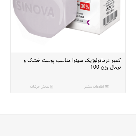
کمبو درماتولوژیک سینوا مناسب پوست خشک و
نرمال وزن 100
اطلاعات بیشتر
نمایش جزئیات