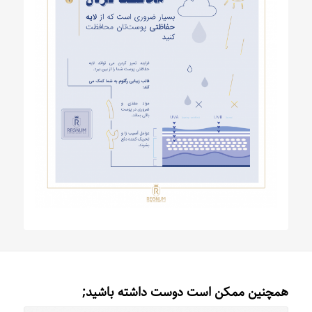
همچنین ممکن است دوست داشته باشید;