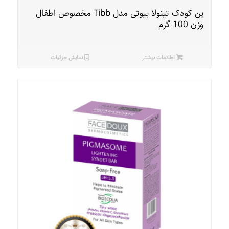
پن کودک تینولا بیوتی مدل Tibb مخصوص اطفال
وزن 100 گرم
اطلاعات بیشتر
نمایش جزئیات