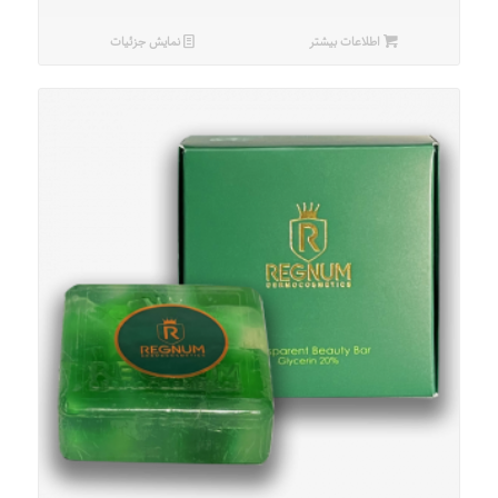
اطلاعات بیشتر
نمایش جزئیات