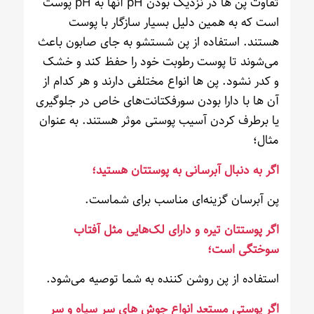
تفاوت پن ها در نزدیک بودن pH آنها به pH پوست
است که به همین دلیل بسیار سازگار با پوست
هستند. استفاده از پن شستشو به جای صابون باعث
می‌شوند تا پوست رطوبت خود را حفظ کند و خشک
و کدر نشود. پن ها انواع مختلفی دارند و هر کدام از
آن ها با دارا بودن سورفکتانت‌های خاص در جلوگیری
یا برطرف کردن آسیب پوستی موثر هستند. به عنوان
مثال؛
اگر به دنبال آبرسانی به پوستتان هستید؛
پن آبرسان گزینه‌ای مناسب برای شماست.
اگر پوستتان تیره و دارای لک‌هایی مثل آفتاب
سوختگی است؛
استفاده از پن روشن کننده به شما توصیه می‌شود.
اگر پوستی مستعد انواع جوش های سر سیاه و سر