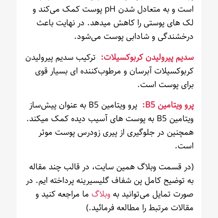
است و به متعادل شدن pH پوست کمک می‌کند و
لک های پوستی را کاهش میدهد. در نهایت باعث
درخشندگی و شادابی پوست می‌شود.
سدیم پیرولیدن کربوکسیلات:
ترکیب سدیم پیرولیدن
کربوکسیلات آبرسان و مرطوب‌کننده ای بسیار قوی
برای پوست است.
پرو ویتامین B5:
پرو ویتامین B5 به عنوان پیش‌ساز
ویتامین B5 به پوست های آسیب دیده کمک میکند.
همچنین در جلوگیری از پیری زودرس پوست موثر
است.
(در قسمت وبلاگ همین سایت، در قالب چند مقاله
به توضیح کامل پن شفاف گلیسیرینه پرداخته ایم. در
صورت تمایل می‌توانید به
وبلاگ
ما مراجعه کنید و
مقالات مرتبط را مطالعه فرمائید.)