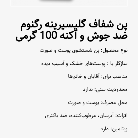
پن شفاف گلیسیرینه رگنوم
ضد جوش و آکنه 100 گرمی
نوع محصول: پن شستشوی پوست و صورت
سازگار با : پوست‌های خشک و آسیب دیده
مناسب برای: آقایان و خانم‌ها
محدودیت سنی: ندارد
محل مصرف: پوست و صورت
اثرات: آبرسان، مرطوب‌کننده، ضد باکتری
ویتامین: دارد