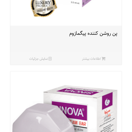
پن روشن کننده پیگمازوم
اطلاعات بیشتر
نمایش جزئیات