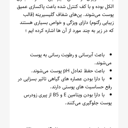
الکل بوده و با کف کنترل شده باعث پاکسازی عمیق
پوست می‌شوند. پن‌های شفاف گلیسیرینه (قالب
زیبایی رگنوم) دارای ویژگی و خواص بسیاری هستند
که در زیر به چند مورد از آن ها اشاره کرده ایم ؛
باعث آبرسانی و رطوبت رسانی به پوست
می‌شوند.
باعث حفظ تعادل pH پوست می‌شوند.
با دارا بودن عصاره های گیاهی تاثیر بسزایی در
رفع حساسیت های پوستی دارند.
با دارا بودن ویتامین E و B5 از پیری زودرس
پوست جلوگیری می‌کنند.