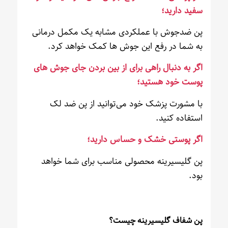
سفید دارید؛
پن ضدجوش با عملکردی مشابه یک مکمل درمانی
به شما در رفع این جوش ها کمک خواهد کرد.
اگر به دنبال راهی برای از بین بردن جای جوش های
پوست خود هستید؛
با مشورت پزشک خود می‌توانید از پن ضد لک
استفاده کنید.
اگر پوستی خشک و حساس دارید؛
پن گلیسیرینه محصولی مناسب برای شما خواهد
بود.
پن شفاف گلیسیرینه چیست؟