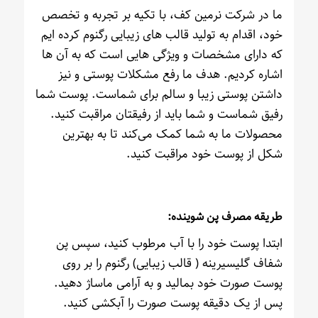
ما در شرکت نرمین کف، با تکیه بر تجربه و تخصص
خود، اقدام به تولید قالب های زیبایی رگنوم کرده ایم
که دارای مشخصات و ویژگی هایی است که به آن ها
اشاره کردیم. هدف ما رفع مشکلات پوستی و نیز
داشتن پوستی زیبا و سالم برای شماست‌. پوست شما
رفیق شماست و شما باید از رفیقتان مراقبت کنید.
محصولات ما به شما کمک می‌کند تا به بهترین
شکل از پوست خود مراقبت کنید.
طریقه مصرف پن شوینده:
ابتدا پوست خود را با آب مرطوب کنید، سپس پن
شفاف گلیسیرینه ( قالب زیبایی) رگنوم را بر روی
پوست صورت خود بمالید و به آرامی ماساژ دهید.
پس از یک دقیقه پوست صورت را آبکشی کنید.