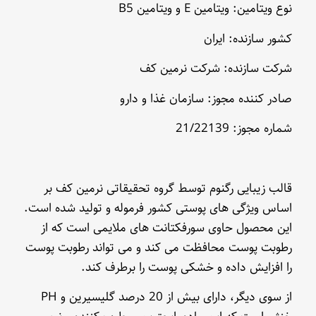
نوع ویتامین: ویتامین E و ویتامین B5
کشور سازنده: ایران
شرکت سازنده: شرکت نرمین کف
صادر کننده مجوز: سازمان غذا و دارو
شماره مجوز: 21/22139
قالب زیبایی رگنوم توسط گروه تحقیقاتی نرمین کف بر
اساس ویژگی های پوستی کشور فرموله و تولید شده است.
این محصول حاوی سورفکتانت های ملایمی است که از
رطوبت پوست محافظت می کند و می تواند رطوبت پوست
را افزایش داده و خشکی پوست را برطرف کند.
از سوی دیگر، دارای بیش از 20 درصد گلیسیرین و PH