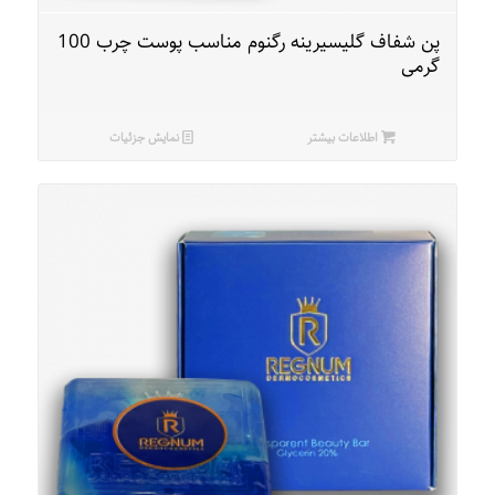
پن شفاف گلیسیرینه رگنوم مناسب پوست چرب 100
گرمی
اطلاعات بیشتر
نمایش جزئیات