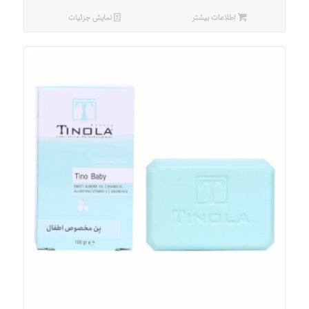
اطلاعات بیشتر
نمایش جزئیات