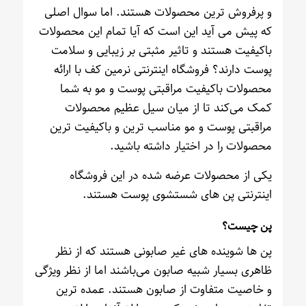
و پرفروش ترین محصولات هستند. اما سوال اصلی
که پیش می آید این است که آیا تمام این محصولات
باکیفیت هستند و تاثیر مثبتی بر زیبایی و سلامت
پوست دارند؟ فروشگاه اینترنتی نرمین کف با ارائه
محصولات باکیفیت مراقبتی پوست و مو به شما
کمک می‌کند تا از میان سیل عظیم محصولات
مراقبتی پوست و مو مناسب ترین و باکیفیت ترین
محصولات را در اختیار داشته باشید.
یکی از محصولات عرضه شده در این فروشگاه
اینترنتی پن های شستشوی پوست هستند.
پن چیست؟
پن ها شوینده های غیر صابونی هستند که از نظر
ظاهری بسیار شبیه صابون می‌باشند اما از نظر ویژگی
و خاصیت متفاوت از صابون هستند. عمده ترین