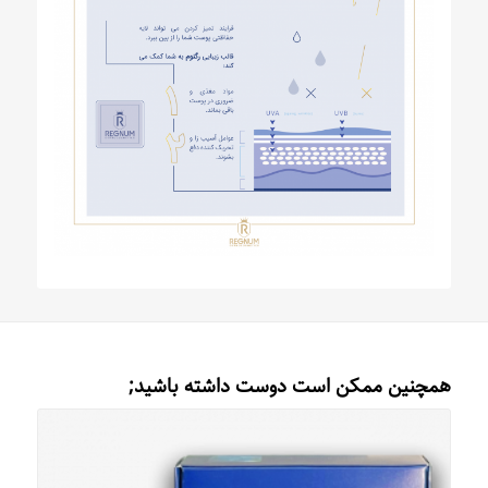
همچنین ممکن است دوست داشته باشید;