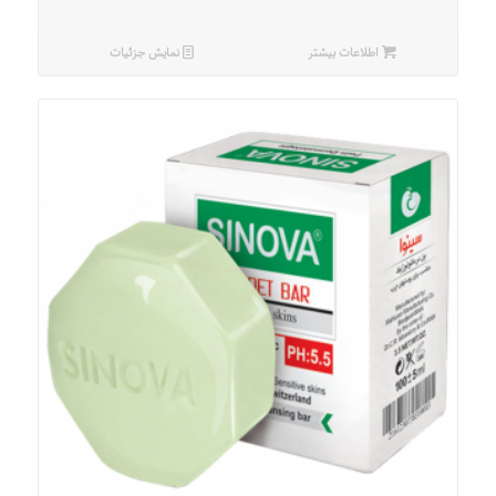
اطلاعات بیشتر
نمایش جزئیات