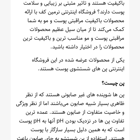
باکیفیت هستند و تاثیر مثبتی بر زیبایی و سلامت
پوست دارند؟ فروشگاه اینترنتی نرمین کف با ارائه
محصولات باکیفیت مراقبتی پوست و مو به شما
کمک می‌کند تا از میان سیل عظیم محصولات
مراقبتی پوست و مو مناسب ترین و باکیفیت ترین
محصولات را در اختیار داشته باشید.
یکی از محصولات عرضه شده در این فروشگاه
اینترنتی پن های شستشوی پوست هستند.
پن چیست؟
پن ها شوینده های غیر صابونی هستند که از نظر
ظاهری بسیار شبیه صابون می‌باشند اما از نظر ویژگی
و خاصیت متفاوت از صابون هستند. عمده ترین
تفاوت پن ها در نزدیک بودن pH آنها به pH پوست
است که به همین دلیل بسیار سازگار با پوست
هستند. استفاده از پن شستشو به جای صابون باعث