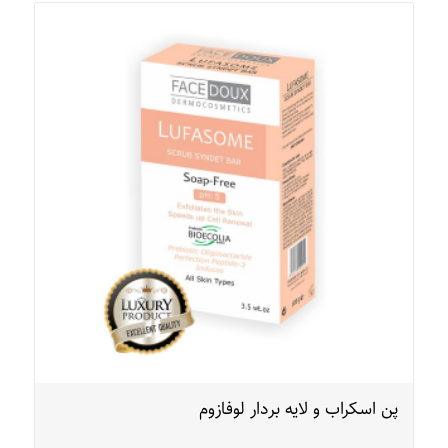
پن اسکراب و لایه بردار لوفازوم