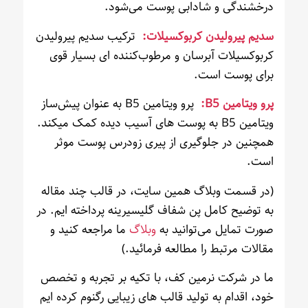
درخشندگی و شادابی پوست می‌شود.
سدیم پیرولیدن کربوکسیلات:
ترکیب سدیم پیرولیدن
کربوکسیلات آبرسان و مرطوب‌کننده ای بسیار قوی
برای پوست است.
پرو ویتامین B5:
پرو ویتامین B5 به عنوان پیش‌ساز
ویتامین B5 به پوست های آسیب دیده کمک میکند.
همچنین در جلوگیری از پیری زودرس پوست موثر
است.
(در قسمت وبلاگ همین سایت، در قالب چند مقاله
به توضیح کامل پن شفاف گلیسیرینه پرداخته ایم. در
صورت تمایل می‌توانید به
وبلاگ
ما مراجعه کنید و
مقالات مرتبط را مطالعه فرمائید.)
ما در شرکت نرمین کف، با تکیه بر تجربه و تخصص
خود، اقدام به تولید قالب های زیبایی رگنوم کرده ایم