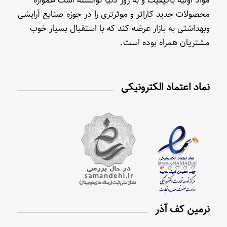
محصولات جدید کاراتر و موثرتری را در حوزه صنایع آرایشی
وبهداشتی به بازار عرضه کند که با استقبال بسیار خوب
مشتریان همراه بوده است.
نماد اعتماد الکترونیکی
نرمین کف آذر