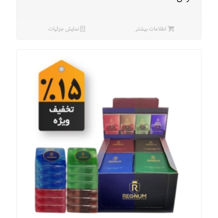
اطلاعات بیشتر
نمایش جزئیات