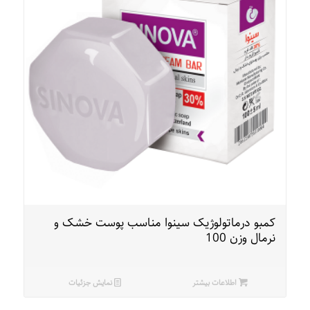
کمبو درماتولوژیک سینوا مناسب پوست خشک و
نرمال وزن 100
اطلاعات بیشتر
نمایش جزئیات