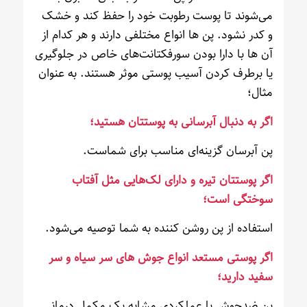
می‌شوند تا پوست رطوبت خود را حفظ کند و خشک
و کدر نشود. پن ها انواع مختلفی دارند و هر کدام از
آن ها با دارا بودن سورفکتانت‌های خاص در جلوگیری
یا برطرف کردن آسیب پوستی موثر هستند. به عنوان
مثال؛
اگر به دنبال آبرسانی به پوستتان هستید؛
پن آبرسان گزینه‌ای مناسب برای شماست.
اگر پوستتان تیره و دارای لک‌هایی مثل آفتاب
سوختگی است؛
استفاده از پن روشن کننده به شما توصیه می‌شود.
اگر پوستی مستعد انواع جوش های سر سیاه و سر
سفید دارید؛
پن ضدجوش با عملکردی مشابه یک مکمل درمانی