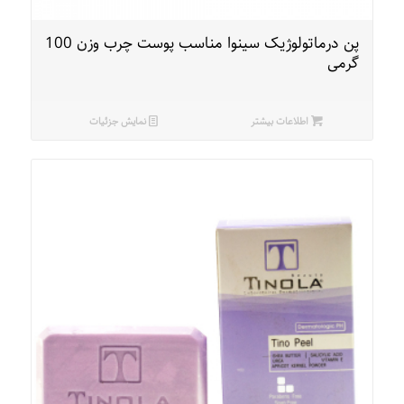
پن درماتولوژیک سینوا مناسب پوست چرب وزن 100
گرمی
اطلاعات بیشتر
نمایش جزئیات