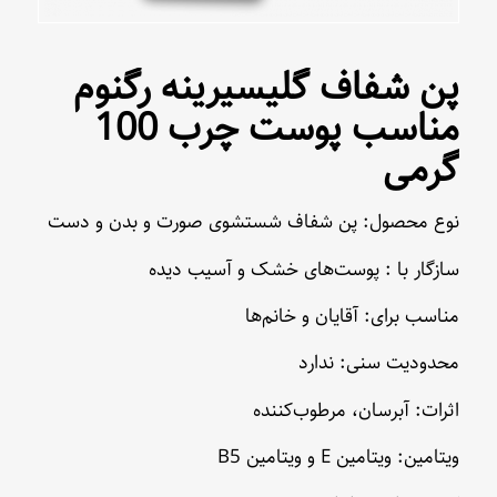
پن شفاف گلیسیرینه رگنوم
مناسب پوست چرب 100
گرمی
نوع محصول: پن شفاف شستشوی صورت و بدن و دست
سازگار با : پوست‌های خشک و آسیب دیده
مناسب برای: آقایان و خانم‌ها
محدودیت سنی: ندارد
اثرات: آبرسان، مرطوب‌کننده
ویتامین: ویتامین E و ویتامین B5