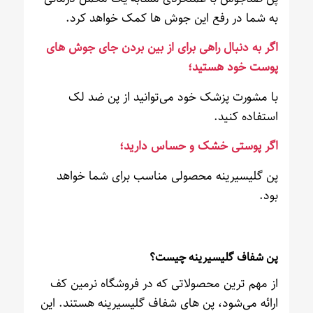
به شما در رفع این جوش ها کمک خواهد کرد.
اگر به دنبال راهی برای از بین بردن جای جوش های
پوست خود هستید؛
با مشورت پزشک خود می‌توانید از پن ضد لک
استفاده کنید.
اگر پوستی خشک و حساس دارید؛
پن گلیسیرینه محصولی مناسب برای شما خواهد
بود.
پن شفاف گلیسیرینه چیست؟
از مهم ترین محصولاتی که در فروشگاه نرمین کف
ارائه می‌شود، پن های شفاف گلیسیرینه هستند. این