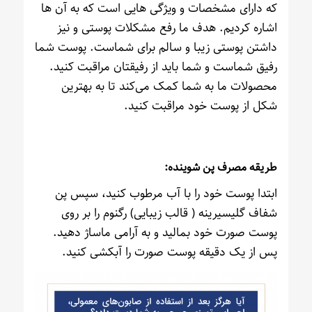
که دارای مشخصات و ویژگی هایی است که به آن ها
اشاره کردیم. هدف ما رفع مشکلات پوستی و نیز
داشتن پوستی زیبا و سالم برای شماست‌. پوست شما
رفیق شماست و شما باید از رفیقتان مراقبت کنید.
محصولات ما به شما کمک می‌کند تا به بهترین
شکل از پوست خود مراقبت کنید.
طریقه مصرف پن شوینده:
ابتدا پوست خود را با آب مرطوب کنید، سپس پن
شفاف گلیسیرینه ( قالب زیبایی) رگنوم را بر روی
پوست صورت خود بمالید و به آرامی ماساژ دهید.
پس از یک دقیقه پوست صورت را آبکشی کنید.