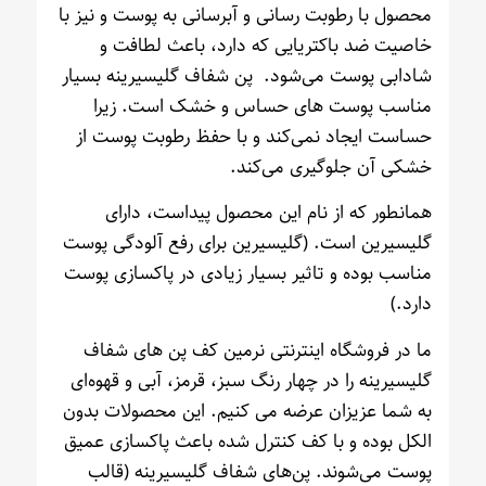
محصول با رطوبت رسانی و آبرسانی به پوست و نیز با
خاصیت ضد باکتریایی که دارد، باعث لطافت و
شادابی پوست می‌شود. پن شفاف گلیسیرینه بسیار
مناسب پوست های حساس و خشک است. زیرا
حساست ایجاد نمی‌کند و با حفظ رطوبت پوست از
خشکی آن جلوگیری می‌کند.
همانطور که از نام این محصول پیداست، دارای
گلیسیرین است. (گلیسیرین برای رفع آلودگی پوست
مناسب بوده و تاثیر بسیار زیادی در پاکسازی پوست
دارد.)
ما در فروشگاه اینترنتی نرمین کف پن های شفاف
گلیسیرینه را در چهار رنگ سبز، قرمز، آبی و قهوه‌ای
به شما عزیزان عرضه می کنیم. این محصولات بدون
الکل بوده و با کف کنترل شده باعث پاکسازی عمیق
پوست می‌شوند. پن‌های شفاف گلیسیرینه (قالب