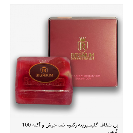
پن شفاف گلیسیرینه رگنوم ضد جوش و آکنه 100
گرمی