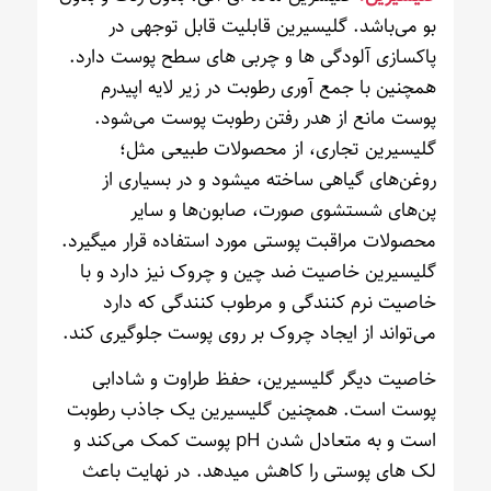
بو می‌باشد. گلیسیرین قابلیت قابل توجهی در
پاکسازی آلودگی ها و چربی های سطح پوست دارد.
همچنین با جمع آوری رطوبت در زیر لایه اپیدرم
پوست مانع از هدر رفتن رطوبت پوست می‌شود.
گلیسیرین تجاری، از محصولات طبیعی مثل؛
روغن‌های گیاهی ساخته میشود و در بسیاری از
پن‌های شستشوی صورت، صابون‌ها و سایر
محصولات مراقبت پوستی مورد استفاده قرار میگیرد.
گلیسیرین خاصیت ضد چین و چروک نیز دارد و با
خاصیت نرم کنندگی و مرطوب کنندگی که دارد
می‌تواند از ایجاد چروک بر روی پوست جلوگیری کند.
خاصیت دیگر گلیسیرین، حفظ طراوت و شادابی
پوست است. همچنین گلیسیرین یک جاذب رطوبت
است و به متعادل شدن pH پوست کمک می‌کند و
لک های پوستی را کاهش میدهد. در نهایت باعث