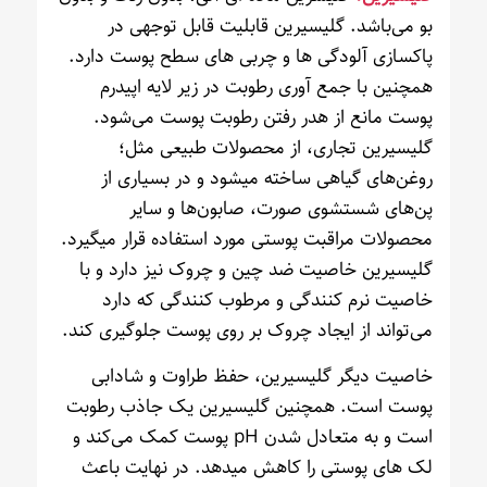
بو می‌باشد. گلیسیرین قابلیت قابل توجهی در
پاکسازی آلودگی ها و چربی های سطح پوست دارد.
همچنین با جمع آوری رطوبت در زیر لایه اپیدرم
پوست مانع از هدر رفتن رطوبت پوست می‌شود.
گلیسیرین تجاری، از محصولات طبیعی مثل؛
روغن‌های گیاهی ساخته میشود و در بسیاری از
پن‌های شستشوی صورت، صابون‌ها و سایر
محصولات مراقبت پوستی مورد استفاده قرار میگیرد.
گلیسیرین خاصیت ضد چین و چروک نیز دارد و با
خاصیت نرم کنندگی و مرطوب کنندگی که دارد
می‌تواند از ایجاد چروک بر روی پوست جلوگیری کند.
خاصیت دیگر گلیسیرین، حفظ طراوت و شادابی
پوست است. همچنین گلیسیرین یک جاذب رطوبت
است و به متعادل شدن pH پوست کمک می‌کند و
لک های پوستی را کاهش میدهد. در نهایت باعث