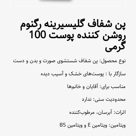
پن شفاف گلیسیرینه رگنوم
روشن کننده پوست 100
گرمی
نوع محصول: پن شفاف شستشوی صورت و بدن و دست
سازگار با : پوست‌های خشک و آسیب دیده
مناسب برای: آقایان و خانم‌ها
محدودیت سنی: ندارد
اثرات: آبرسان، مرطوب‌کننده
ویتامین: ویتامین E و ویتامین B5