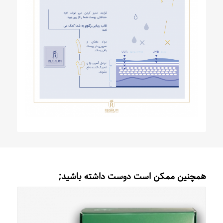
همچنین ممکن است دوست داشته باشید;