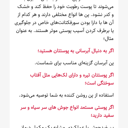
می‌شوند تا پوست رطوبت خود را حفظ کند و خشک
و کدر نشود. پن ها انواع مختلفی دارند و هر کدام از
آن ها با دارا بودن سورفکتانت‌های خاص در جلوگیری
یا برطرف کردن آسیب پوستی موثر هستند. به عنوان
مثال؛
اگر به دنبال آبرسانی به پوستتان هستید؛
پن آبرسان گزینه‌ای مناسب برای شماست.
اگر پوستتان تیره و دارای لک‌هایی مثل آفتاب
سوختگی است؛
استفاده از پن روشن کننده به شما توصیه می‌شود.
اگر پوستی مستعد انواع جوش های سر سیاه و سر
سفید دارید؛
پن ضدجوش با عملکردی مشابه یک مکمل درمانی