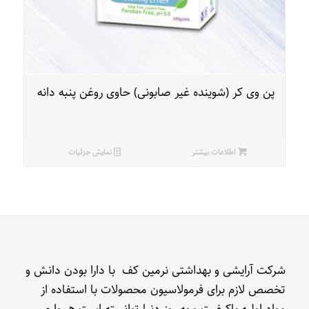
پن وی کر (شوینده غیر صابونی) حاوی روغن پنبه دانه
اطلاعات بیشتر
نمایش جزئیات
شرکت آرایشی و بهداشتی نرمین کف با دارا بودن دانش و
تخصص لازم برای فرمولاسیون محصولات با استفاده از
مواد اولیه باکیفیت و به روز دنیا توانسته است همواره