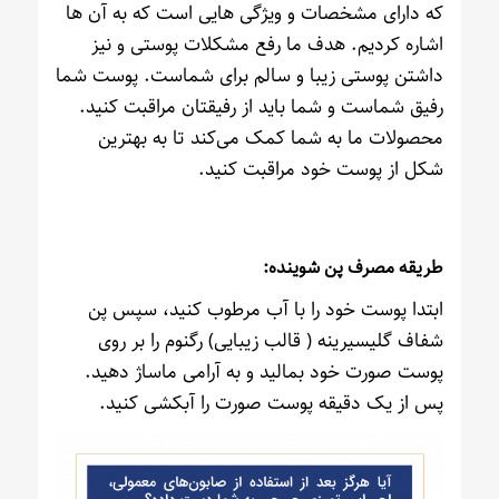
که دارای مشخصات و ویژگی هایی است که به آن ها
اشاره کردیم. هدف ما رفع مشکلات پوستی و نیز
داشتن پوستی زیبا و سالم برای شماست‌. پوست شما
رفیق شماست و شما باید از رفیقتان مراقبت کنید.
محصولات ما به شما کمک می‌کند تا به بهترین
شکل از پوست خود مراقبت کنید.
طریقه مصرف پن شوینده:
ابتدا پوست خود را با آب مرطوب کنید، سپس پن
شفاف گلیسیرینه ( قالب زیبایی) رگنوم را بر روی
پوست صورت خود بمالید و به آرامی ماساژ دهید.
پس از یک دقیقه پوست صورت را آبکشی کنید.