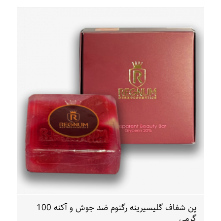
پن شفاف گلیسیرینه رگنوم ضد جوش و آکنه 100
گرمی