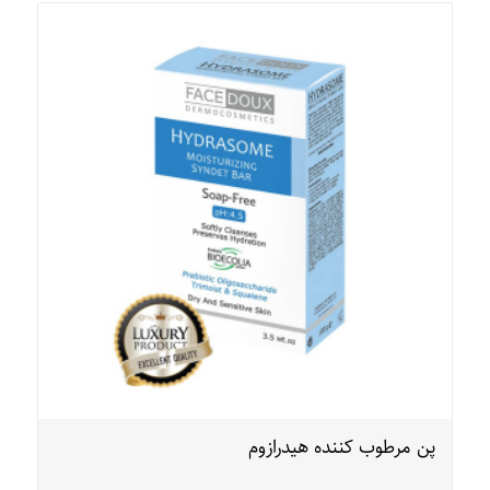
پن مرطوب کننده هیدرازوم