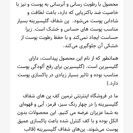
محصول با رطوبت رسانی و آبرسانی به پوست و نیز با
خاصیت ضد باکتریایی که دارد، باعث لطافت و
شادابی پوست می‌شود. پن شفاف گلیسیرینه بسیار
مناسب پوست های حساس و خشک است. زیرا
حساست ایجاد نمی‌کند و با حفظ رطوبت پوست از
خشکی آن جلوگیری می‌کند.
همانطور که از نام این محصول پیداست، دارای
گلیسیرین است. (گلیسیرین برای رفع آلودگی پوست
مناسب بوده و تاثیر بسیار زیادی در پاکسازی پوست
دارد.)
ما در فروشگاه اینترنتی نرمین کف پن های شفاف
گلیسیرینه را در چهار رنگ سبز، قرمز، آبی و قهوه‌ای
به شما عزیزان عرضه می کنیم. این محصولات بدون
الکل بوده و با کف کنترل شده باعث پاکسازی عمیق
پوست می‌شوند. پن‌های شفاف گلیسیرینه (قالب