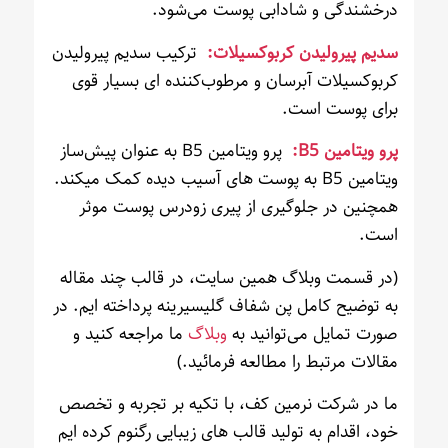
درخشندگی و شادابی پوست می‌شود.
سدیم پیرولیدن کربوکسیلات:
ترکیب سدیم پیرولیدن
کربوکسیلات آبرسان و مرطوب‌کننده ای بسیار قوی
برای پوست است.
پرو ویتامین B5:
پرو ویتامین B5 به عنوان پیش‌ساز
ویتامین B5 به پوست های آسیب دیده کمک میکند.
همچنین در جلوگیری از پیری زودرس پوست موثر
است.
(در قسمت وبلاگ همین سایت، در قالب چند مقاله
به توضیح کامل پن شفاف گلیسیرینه پرداخته ایم. در
صورت تمایل می‌توانید به
وبلاگ
ما مراجعه کنید و
مقالات مرتبط را مطالعه فرمائید.)
ما در شرکت نرمین کف، با تکیه بر تجربه و تخصص
خود، اقدام به تولید قالب های زیبایی رگنوم کرده ایم