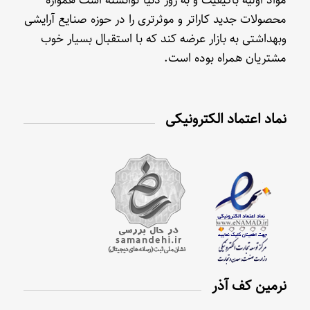
محصولات جدید کاراتر و موثرتری را در حوزه صنایع آرایشی
وبهداشتی به بازار عرضه کند که با استقبال بسیار خوب
مشتریان همراه بوده است.
نماد اعتماد الکترونیکی
نرمین کف آذر