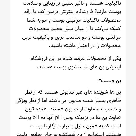
باکیفیت هستند و تاثیر مثبتی بر زیبایی و سلامت
پوست دارند؟ فروشگاه اینترنتی نرمین کف با ارائه
محصولات باکیفیت مراقبتی پوست و مو به شما
کمک می‌کند تا از میان سیل عظیم محصولات
مراقبتی پوست و مو مناسب ترین و باکیفیت ترین
محصولات را در اختیار داشته باشید.
یکی از محصولات عرضه شده در این فروشگاه
اینترنتی پن های شستشوی پوست هستند.
پن چیست؟
پن ها شوینده های غیر صابونی هستند که از نظر
ظاهری بسیار شبیه صابون می‌باشند اما از نظر ویژگی
و خاصیت متفاوت از صابون هستند. عمده ترین
تفاوت پن ها در نزدیک بودن pH آنها به pH پوست
است که به همین دلیل بسیار سازگار با پوست
هستند. استفاده از پن شستشو به جای صابون باعث