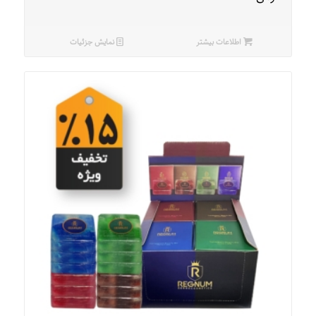
اطلاعات بیشتر
نمایش جزئیات