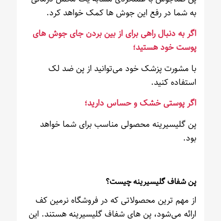
به شما در رفع این جوش ها کمک خواهد کرد.
اگر به دنبال راهی برای از بین بردن جای جوش های
پوست خود هستید؛
با مشورت پزشک خود می‌توانید از پن ضد لک
استفاده کنید.
اگر پوستی خشک و حساس دارید؛
پن گلیسیرینه محصولی مناسب برای شما خواهد
بود.
پن شفاف گلیسیرینه چیست؟
از مهم ترین محصولاتی که در فروشگاه نرمین کف
ارائه می‌شود، پن های شفاف گلیسیرینه هستند. این