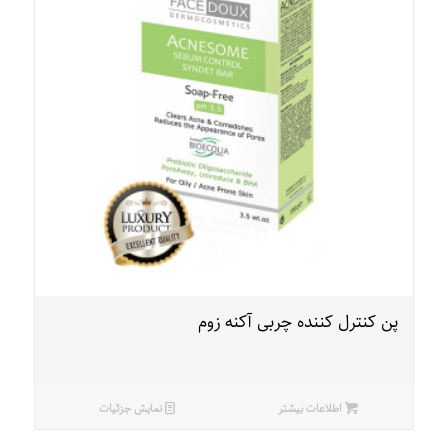
پن کنترل کننده چربی آکنه زوم
اطلاعات بیشتر
نمایش جزئیات