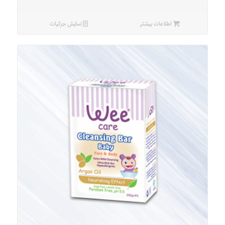
اطلاعات بیشتر
نمایش جزئیات