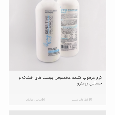
کرم مرطوب کننده مخصوص پوست های خشک و
حساس رومنزو
اطلاعات بیشتر
نمایش جزئیات