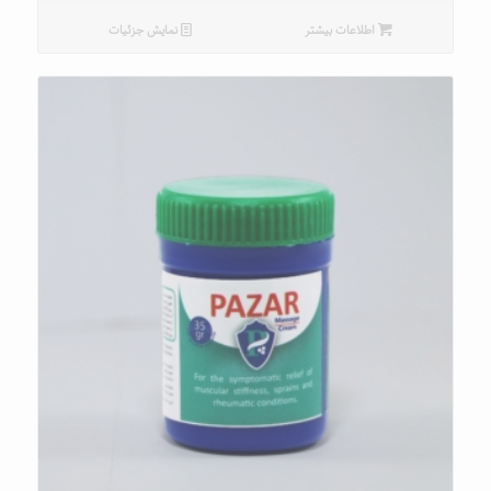
اطلاعات بیشتر
نمایش جزئیات