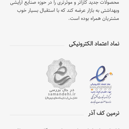
محصولات جدید کاراتر و موثرتری را در حوزه صنایع آرایشی
وبهداشتی به بازار عرضه کند که با استقبال بسیار خوب
مشتریان همراه بوده است.
نماد اعتماد الکترونیکی
نرمین کف آذر