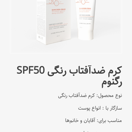
کرم ضدآفتاب رنگی SPF50
رگنوم
نوع محصول: کرم ضدآفتاب رنگی
سازگار با : انواع پوست
مناسب برای: آقایان و خانم‌ها