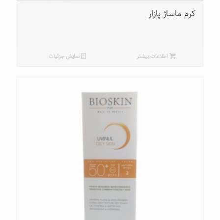
کرم ماساژ پازار
اطلاعات بیشتر
نمایش جزئیات