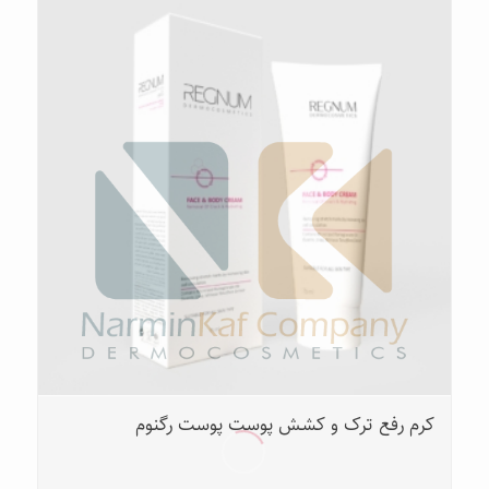
کرم رفع ترک و کشش پوست پوست رگنوم