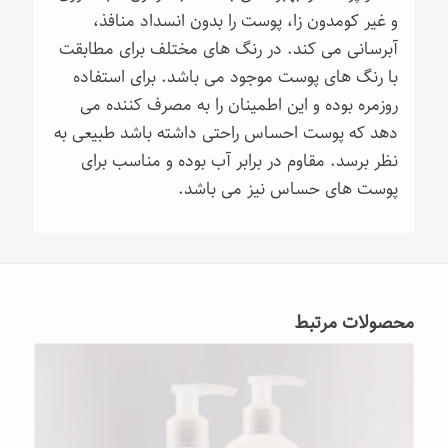
و غیر کومدون زا، پوست را بدون انسداد منافذ،
آبرسانی می کند. در رنگ های مختلف برای مطابقت
با رنگ های پوست موجود می باشد. برای استفاده
روزمره بوده و این اطمینان را به مصرف کننده می
دهد که پوست احساس راحتی داشته باشد طبیعی به
نظر برسد. مقاوم در برابر آب بوده و مناسب برای
پوست های حساس نیز می باشد.
محصولات مرتبط