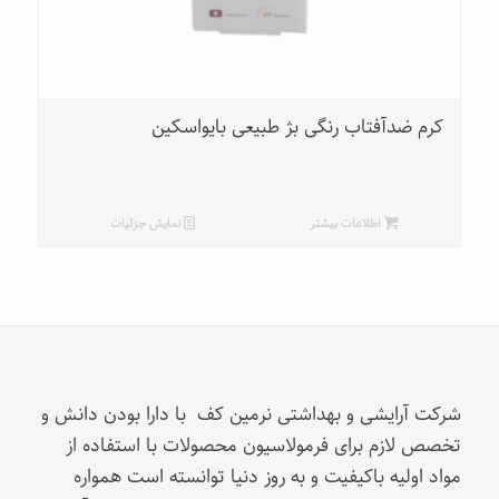
کرم ضدآفتاب رنگی بژ طبیعی بایواسکین
اطلاعات بیشتر
نمایش جزئیات
شرکت آرایشی و بهداشتی نرمین کف با دارا بودن دانش و
تخصص لازم برای فرمولاسیون محصولات با استفاده از
مواد اولیه باکیفیت و به روز دنیا توانسته است همواره