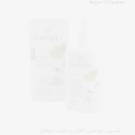
محصولات مرتبط
لوسیون بهداشتی آقایان و بانوان درمافیل