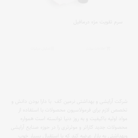
سرم تقویت مژه درمافیل
اطلاعات بیشتر
نمایش جزئیات
شرکت آرایشی و بهداشتی نرمین کف با دارا بودن دانش و
تخصص لازم برای فرمولاسیون محصولات با استفاده از
مواد اولیه باکیفیت و به روز دنیا توانسته است همواره
محصولات جدید کاراتر و موثرتری را در حوزه صنایع آرایشی
وبهداشتی به بازار عرضه کند که با استقبال بسیار خوب