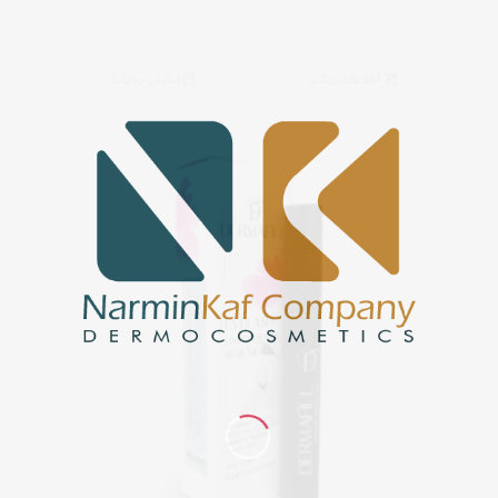
اطلاعات بیشتر
نمایش جزئیات