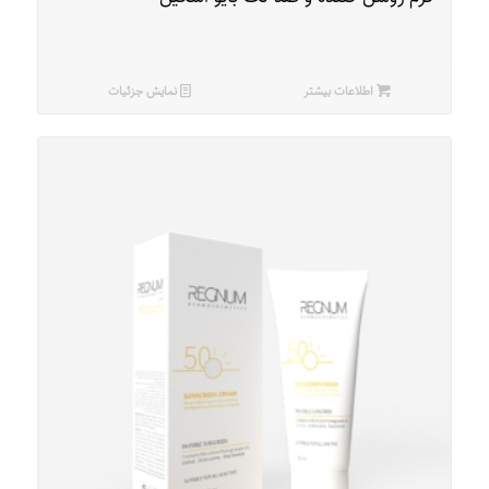
اطلاعات بیشتر
نمایش جزئیات