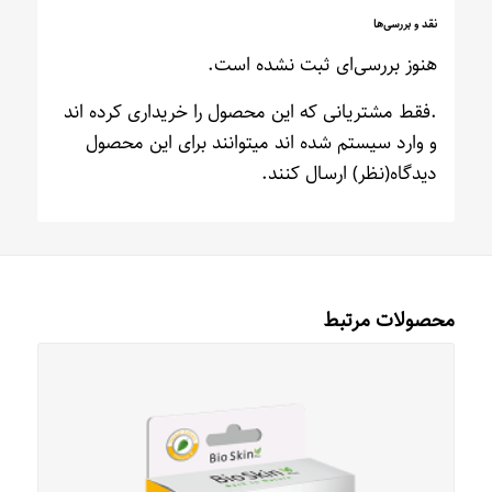
نقد و بررسی‌ها
هنوز بررسی‌ای ثبت نشده است.
.فقط مشتریانی که این محصول را خریداری کرده اند
و وارد سیستم شده اند میتوانند برای این محصول
دیدگاه(نظر) ارسال کنند.
محصولات مرتبط