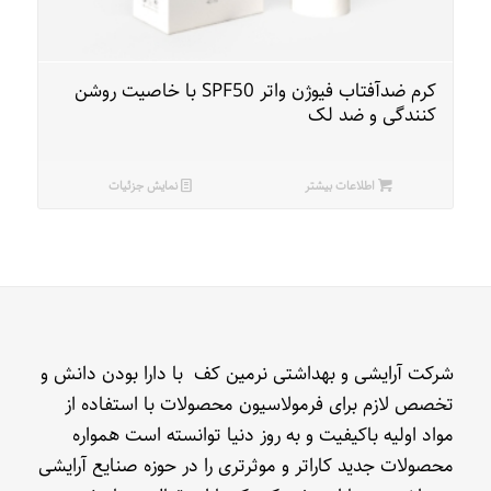
کرم ضدآفتاب فیوژن واتر SPF50 با خاصیت روشن
کنندگی و ضد لک
اطلاعات بیشتر
نمایش جزئیات
شرکت آرایشی و بهداشتی نرمین کف با دارا بودن دانش و
تخصص لازم برای فرمولاسیون محصولات با استفاده از
مواد اولیه باکیفیت و به روز دنیا توانسته است همواره
محصولات جدید کاراتر و موثرتری را در حوزه صنایع آرایشی