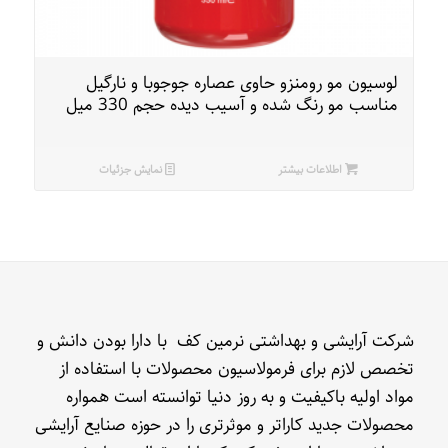
لوسیون مو رومنزو حاوی عصاره جوجوبا و نارگیل
مناسب مو رنگ شده و آسیب دیده حجم 330 میل
اطلاعات بیشتر
نمایش جزئیات
شرکت آرایشی و بهداشتی نرمین کف با دارا بودن دانش و
تخصص لازم برای فرمولاسیون محصولات با استفاده از
مواد اولیه باکیفیت و به روز دنیا توانسته است همواره
محصولات جدید کاراتر و موثرتری را در حوزه صنایع آرایشی