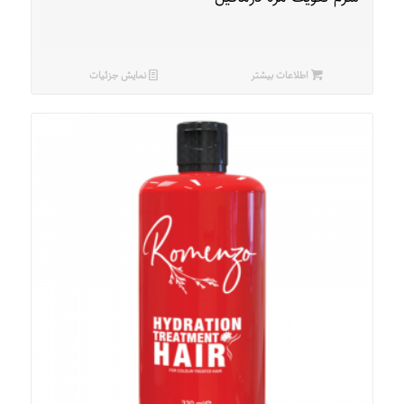
اطلاعات بیشتر
نمایش جزئیات