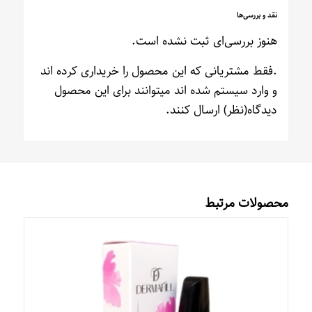
نقد و بررسی‌ها
هنوز بررسی‌ای ثبت نشده است.
.فقط مشتریانی که این محصول را خریداری کرده اند
و وارد سیستم شده اند میتوانند برای این محصول
دیدگاه(نظر) ارسال کنند.
محصولات مرتبط