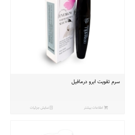
سرم تقویت ابرو درمافیل
اطلاعات بیشتر
نمایش جزئیات