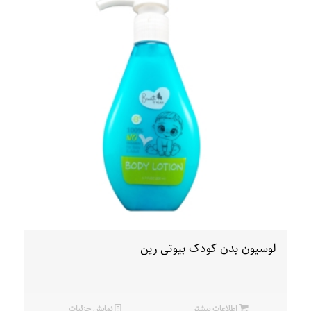
لوسیون بدن کودک بیوتی رین
اطلاعات بیشتر
نمایش جزئیات