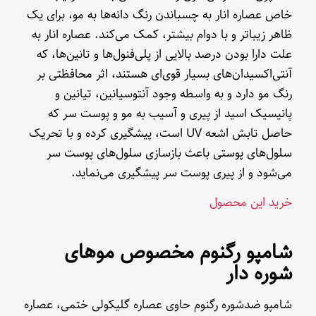
خاص عصاره انار به چسباندن رنگ دانه‌ها به مو، برای یک
ظاهر زیبا‌تر و با دوام بیشتر، کمک می‌کند. عصاره انار به
علت دارا بودن درصد بالایی از پلی‌فنول‌ها و تانین‌ها، که
آنتی‌اکسیدان‌های بسیار قوی‌ای هستند، اثر محافظتی بر
رنگ مو دارد و به واسطه وجود آنتوسیانین، تیانین و
پانیسیک اسید از پیری و آسیب به مو و پوست سر که
حاصل تابش اشعه UV است، پیشگیری کرده و با تحریک
سلول‌های پوستی باعث بازسازی سلول‌های پوست سر
می‌شود و از پیری پوست سر پیشگیری می‌نماید.
خرید این محصول
شامپو رگنوم مخصوص موهای
شوره دار
شامپو ضدشوره رگنوم حاوی عصاره گلیکولی ختمی، عصاره