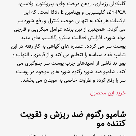
گلیکولی رزماری، روغن درخت چای، پیروکتون اولامین،
Zn-PCA، گلیسیرین و ویتامین B5، E است. که این
ترکیبات هر یک به تنهایی موجب کنترل و رفع شوره سر
می گردد. همچنین از بین برنده عوامل میکروبی و قارچی
مولد شوره، افزایش فعالیت میکروارگانیسم های مفید
پوست سر می گردد. عصاره های گیاهی به کار رفته در این
شامپو غدد سباسه را تنظیم می کند و از قرمزی، التهاب و
بوی بد ناشی از اسیدهای چرب پوست سر جلوگیری می
کند. شامپو ضد شوره رگنوم شوره های موجود در پوست
سر را رفع کرده و طراوت خاصی به مویتان می بخشد.
خرید این محصول
شامپو رگنوم ضد ریزش و تقویت
کننده مو