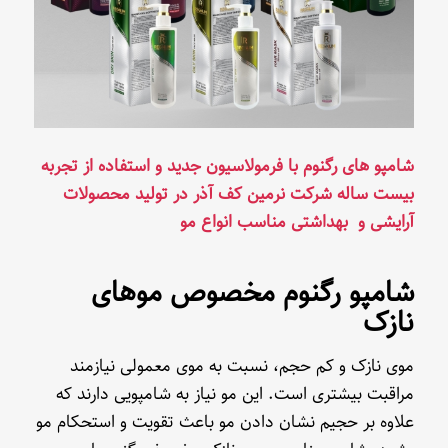
شامپو های رگنوم با فرمولاسیون جدید و استفاده از تجربه
بیست ساله شرکت نرمین کف آذر در تولید محصولات
آرایشی و بهداشتی مناسب انواع مو
شامپو رگنوم مخصوص موهای
نازک
موی نازک و کم حجم، نسبت به موی معمولی نیازمند
مراقبت بیشتری است. این مو نیاز به شامپویی دارند که
علاوه بر حجیم نشان دادن مو باعث تقویت و استحکام مو