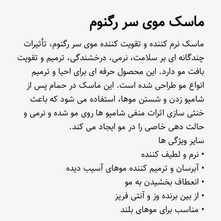
ماسک موی سر رگنوم
ماسک نرم کننده و تقویت کننده موی سر رگنوم، تأثیرات
چندگانه ای بر سلامت، نرمی، درخشندگی، ترمیم و تقویت
بافت مو دارد. این محصول حرفه ای برای احیا و ترمیم
انواع مو طراحی شده است. این ماسک در حمام پس از
شامپو زدن و شستن موها، استفاده می شود که باعث
خنثی سازی اثرات منفی شامپو ها روی مو شده و نرمی و
حالت دهی خاصی را در مو ایجاد می کند.
سایر ویژگی ها
• نرم و لطیف کننده
• آبرسان و ترمیم کننده موهای آسیب دیده
• انعطاف بخشیدن به مو
• از بین برنده وز و آنتی فریز
• مناسب برای موهای بلند