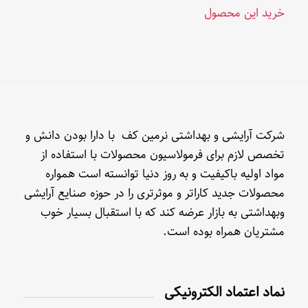
خرید این محصول
شرکت آرایشی و بهداشتی نرمین کف با دارا بودن دانش و
تخصص لازم برای فرمولاسیون محصولات با استفاده از
مواد اولیه باکیفیت و به روز دنیا توانسته است همواره
محصولات جدید کاراتر و موثرتری را در حوزه صنایع آرایشی
وبهداشتی به بازار عرضه کند که با استقبال بسیار خوب
مشتریان همراه بوده است.
نماد اعتماد الکترونیکی