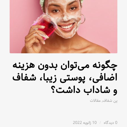
چگونه می‌توان بدون هزینه
اضافی، پوستی زیبا، شفاف
و شاداب داشت؟
پن شفاف
,
مقالات
0 دیدگاه
/
10 ژانویه 2022