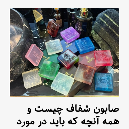
صابون شفاف چیست و
همه آنچه که باید در مورد