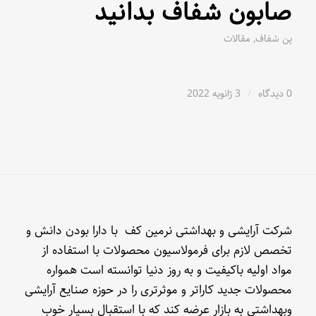
صابون شفاف بدانید
پن شفاف
,
مقالات
0 دیدگاه
/
3 ژانویه 2022
شرکت آرایشی و بهداشتی نرمین کف با دارا بودن دانش و
تخصص لازم برای فرمولاسیون محصولات با استفاده از
مواد اولیه باکیفیت و به روز دنیا توانسته است همواره
محصولات جدید کاراتر و موثرتری را در حوزه صنایع آرایشی
وبهداشتی به بازار عرضه کند که با استقبال بسیار خوب