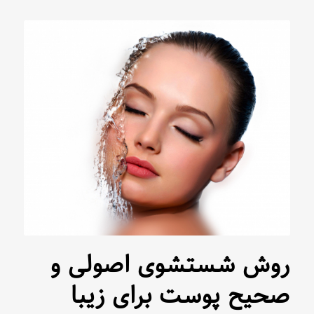
روش شستشوی اصولی و
صحیح پوست برای زیبا