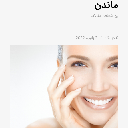
ماندن
پن شفاف
,
مقالات
0 دیدگاه
/
2 ژانویه 2022