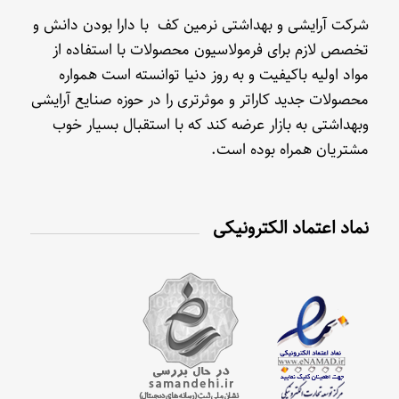
شرکت آرایشی و بهداشتی نرمین کف با دارا بودن دانش و
تخصص لازم برای فرمولاسیون محصولات با استفاده از
مواد اولیه باکیفیت و به روز دنیا توانسته است همواره
محصولات جدید کاراتر و موثرتری را در حوزه صنایع آرایشی
وبهداشتی به بازار عرضه کند که با استقبال بسیار خوب
مشتریان همراه بوده است.
نماد اعتماد الکترونیکی