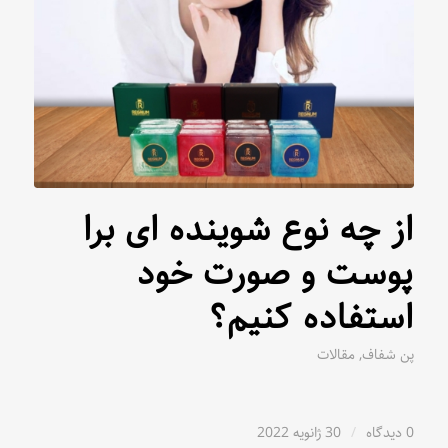
از چه نوع شوینده ای برا
پوست و صورت خود
استفاده کنیم؟
پن شفاف
,
مقالات
0 دیدگاه
/
30 ژانویه 2022