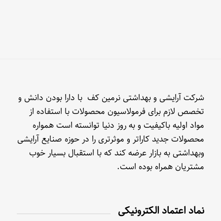
شرکت آرایشی و بهداشتی نرمین کف با دارا بودن دانش و
تخصص لازم برای فرمولاسیون محصولات با استفاده از
مواد اولیه باکیفیت و به روز دنیا توانسته است همواره
محصولات جدید کاراتر و موثرتری را در حوزه صنایع آرایشی
وبهداشتی به بازار عرضه کند که با استقبال بسیار خوب
مشتریان همراه بوده است.
نماد اعتماد الکترونیکی