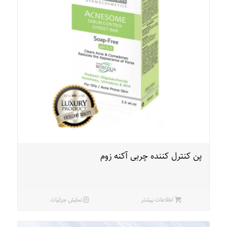
پن کنترل کننده چربی آکنه زوم
اطلاعات بیشتر
نمایش جزئیات