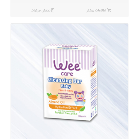
اطلاعات بیشتر
نمایش جزئیات