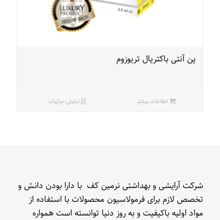
پن آنتی باکتریال تریوزوم
اطلاعات بیشتر
نمایش جزئیات
شرکت آرایشی و بهداشتی نرمین کف با دارا بودن دانش و
تخصص لازم برای فرمولاسیون محصولات با استفاده از
مواد اولیه باکیفیت و به روز دنیا توانسته است همواره