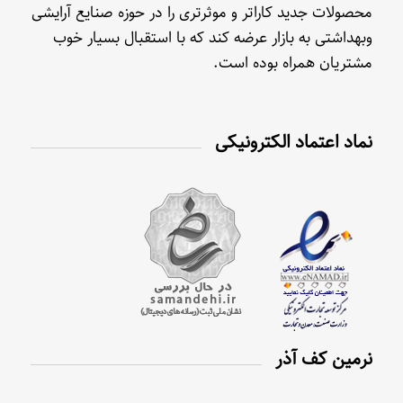
محصولات جدید کاراتر و موثرتری را در حوزه صنایع آرایشی
وبهداشتی به بازار عرضه کند که با استقبال بسیار خوب
مشتریان همراه بوده است.
نماد اعتماد الکترونیکی
نرمین کف آذر