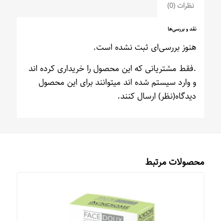
نظرات (0)
نقد و بررسی‌ها
هنوز بررسی‌ای ثبت نشده است.
.فقط مشتریانی که این محصول را خریداری کرده اند
و وارد سیستم شده اند میتوانند برای این محصول
دیدگاه(نظر) ارسال کنند.
محصولات مرتبط