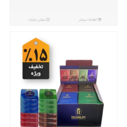
اطلاعات بیشتر
نمایش جزئیات