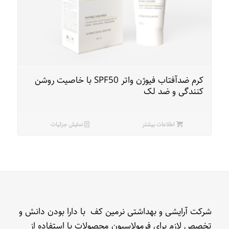
کرم ضدآفتاب فیوژن واتر SPF50 با خاصیت روشن
کنندگی و ضد لک
اطلاعات بیشتر
نمایش جزئیات
شرکت آرایشی و بهداشتی نرمین کف با دارا بودن دانش و
تخصص لازم برای فرمولاسیون محصولات با استفاده از