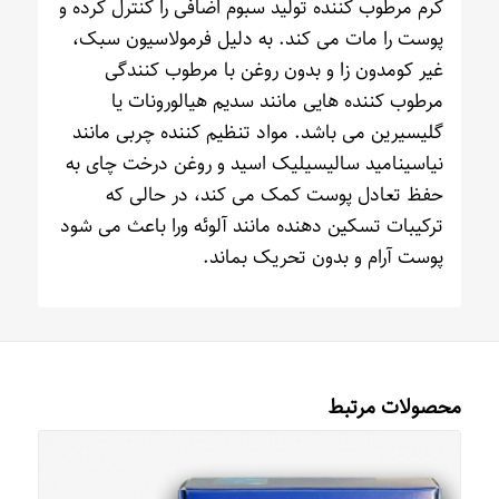
کرم مرطوب کننده تولید سبوم اضافی را کنترل کرده و
پوست را مات می کند. به دلیل فرمولاسیون سبک،
غیر کومدون زا و بدون روغن با مرطوب کنندگی
مرطوب کننده هایی مانند سدیم هیالورونات یا
گلیسیرین می باشد. مواد تنظیم کننده چربی مانند
نیاسینامید سالیسیلیک اسید و روغن درخت چای به
حفظ تعادل پوست کمک می کند، در حالی که
ترکیبات تسکین دهنده مانند آلوئه ورا باعث می شود
پوست آرام و بدون تحریک بماند.
محصولات مرتبط