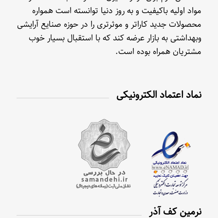
مواد اولیه باکیفیت و به روز دنیا توانسته است همواره
محصولات جدید کاراتر و موثرتری را در حوزه صنایع آرایشی
وبهداشتی به بازار عرضه کند که با استقبال بسیار خوب
مشتریان همراه بوده است.
نماد اعتماد الکترونیکی
نرمین کف آذر