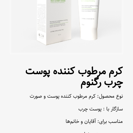
کرم مرطوب کننده پوست
چرب رگنوم
نوع محصول: کرم مرطوب کننده پوست و صورت
سازگار با : پوست چرب
مناسب برای: آقایان و خانم‌ها