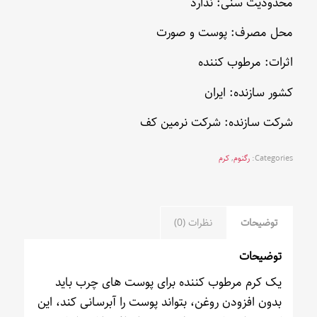
محدودیت سنی: ندارد
محل مصرف: پوست و صورت
اثرات: مرطوب کننده
کشور سازنده: ایران
شرکت سازنده: شرکت نرمین کف
Categories:
رگنوم
,
کرم
توضیحات
نظرات (0)
توضیحات
یک کرم مرطوب کننده برای پوست های چرب باید
بدون افزودن روغن، بتواند پوست را آبرسانی کند، این