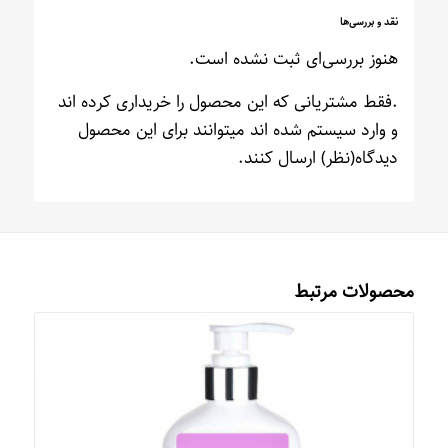
نقد و بررسی‌ها
هنوز بررسی‌ای ثبت نشده است.
.فقط مشتریانی که این محصول را خریداری کرده اند
و وارد سیستم شده اند میتوانند برای این محصول
دیدگاه(نظر) ارسال کنند.
محصولات مرتبط