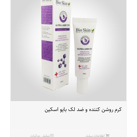
کرم روشن کننده و ضد لک بایو اسکین
اطلاعات بیشتر
نمایش جزئیات