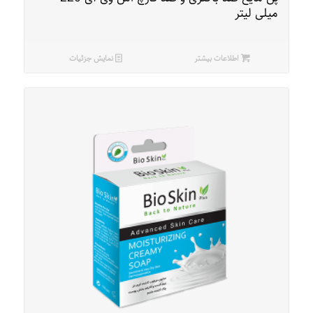
میلی لیتر
اطلاعات بیشتر
نمایش جزئیات