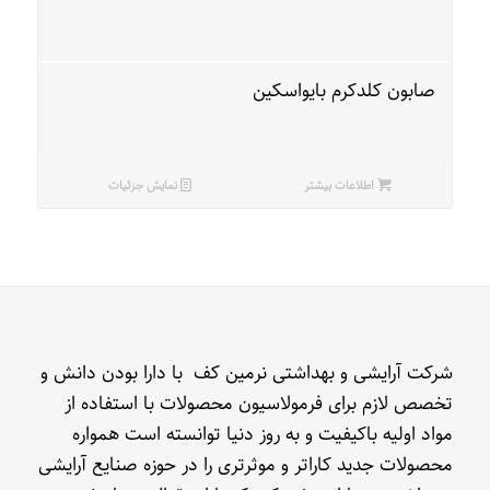
صابون کلدکرم بایواسکین
اطلاعات بیشتر
نمایش جزئیات
شرکت آرایشی و بهداشتی نرمین کف با دارا بودن دانش و
تخصص لازم برای فرمولاسیون محصولات با استفاده از
مواد اولیه باکیفیت و به روز دنیا توانسته است همواره
محصولات جدید کاراتر و موثرتری را در حوزه صنایع آرایشی