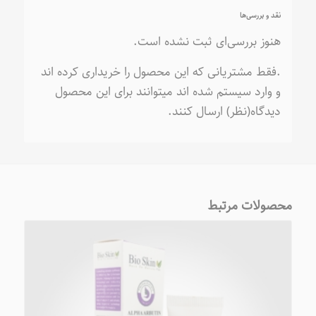
نقد و بررسی‌ها
هنوز بررسی‌ای ثبت نشده است.
.فقط مشتریانی که این محصول را خریداری کرده اند
و وارد سیستم شده اند میتوانند برای این محصول
دیدگاه(نظر) ارسال کنند.
محصولات مرتبط