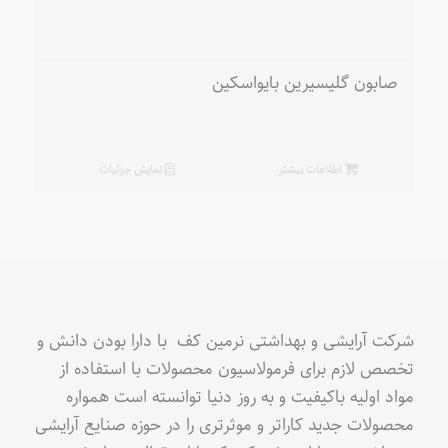
صابون گلیسیرین بایواسکین
اطلاعات بیشتر
نمایش جزئیات
شرکت آرایشی و بهداشتی نرمین کف با دارا بودن دانش و
تخصص لازم برای فرمولاسیون محصولات با استفاده از
مواد اولیه باکیفیت و به روز دنیا توانسته است همواره
محصولات جدید کاراتر و موثرتری را در حوزه صنایع آرایشی