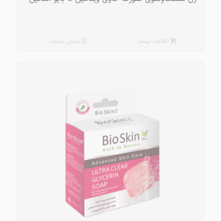
اطلاعات بیشتر
نمایش جزئیات