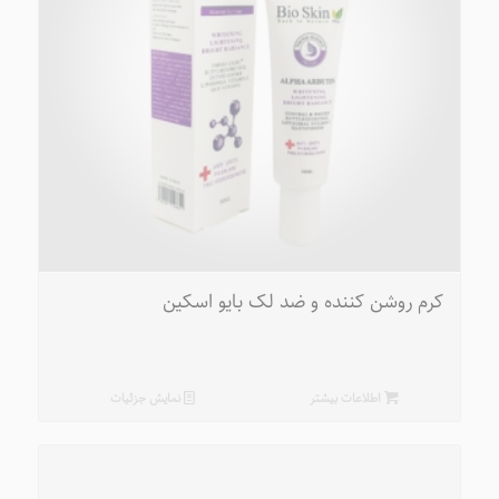
کرم روشن کننده و ضد لک بایو اسکین
اطلاعات بیشتر
نمایش جزئیات