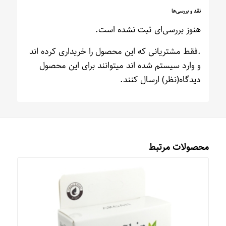
نقد و بررسی‌ها
هنوز بررسی‌ای ثبت نشده است.
.فقط مشتریانی که این محصول را خریداری کرده اند
و وارد سیستم شده اند میتوانند برای این محصول
دیدگاه(نظر) ارسال کنند.
محصولات مرتبط