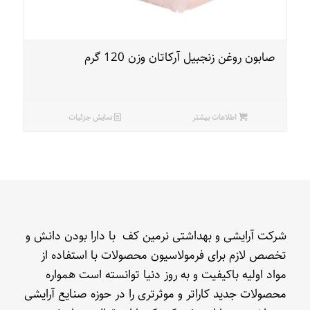
صابون روغن زنجبیل آرکاتان وزن 120 گرم
اطلاعات بیشتر
نمایش جزئیات
شرکت آرایشی و بهداشتی نرمین کف با دارا بودن دانش و
تخصص لازم برای فرمولاسیون محصولات با استفاده از
مواد اولیه باکیفیت و به روز دنیا توانسته است همواره
محصولات جدید کاراتر و موثرتری را در حوزه صنایع آرایشی