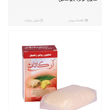
اطلاعات بیشتر
نمایش جزئیات