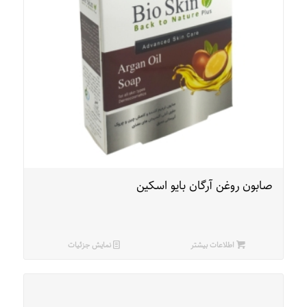
صابون روغن آرگان بایو اسکین
اطلاعات بیشتر
نمایش جزئیات