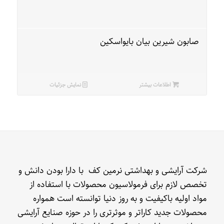
صابون شیرین بیان بایواسکین
اطلاعات بیشتر
نمایش جزئیات
شرکت آرایشی و بهداشتی نرمین کف با دارا بودن دانش و
تخصص لازم برای فرمولاسیون محصولات با استفاده از
مواد اولیه باکیفیت و به روز دنیا توانسته است همواره
محصولات جدید کاراتر و موثرتری را در حوزه صنایع آرایشی