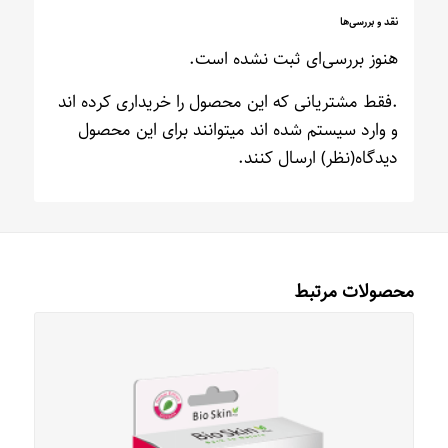
نقد و بررسی‌ها
هنوز بررسی‌ای ثبت نشده است.
.فقط مشتریانی که این محصول را خریداری کرده اند
و وارد سیستم شده اند میتوانند برای این محصول
دیدگاه(نظر) ارسال کنند.
محصولات مرتبط