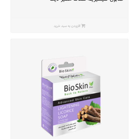
افزودن به سبد خرید