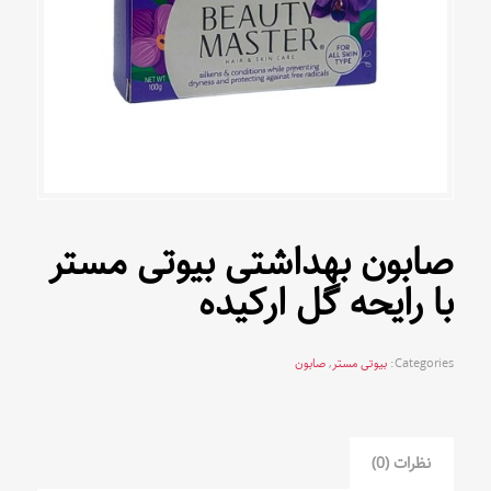
صابون بهداشتی بیوتی مستر
با رایحه گل ارکیده
Categories:
بیوتی مستر
,
صابون
نظرات (0)