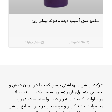
شامپو موی آسیب دیده و بلوند بیوتی رین
اطلاعات بیشتر
نمایش جزئیات
شرکت آرایشی و بهداشتی نرمین کف با دارا بودن دانش و
تخصص لازم برای فرمولاسیون محصولات با استفاده از
مواد اولیه باکیفیت و به روز دنیا توانسته است همواره
محصولات جدید کاراتر و موثرتری را در حوزه صنایع آرایشی