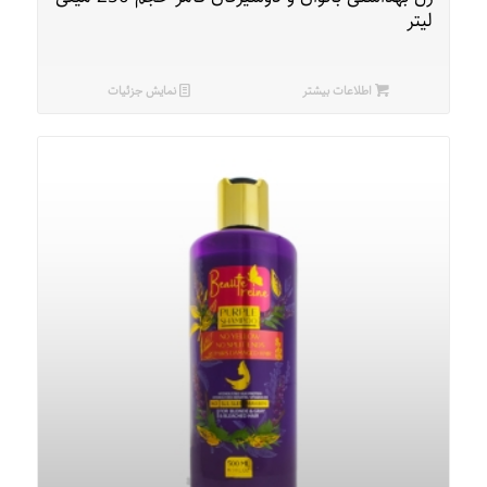
لیتر
اطلاعات بیشتر
نمایش جزئیات