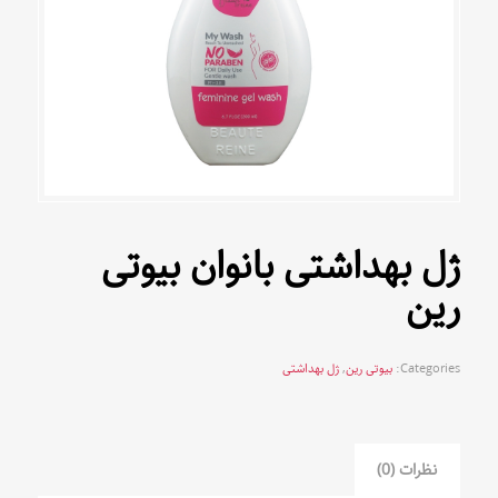
ژل بهداشتی بانوان بیوتی
رین
Categories:
بیوتی رین
,
ژل بهداشتی
نظرات (0)