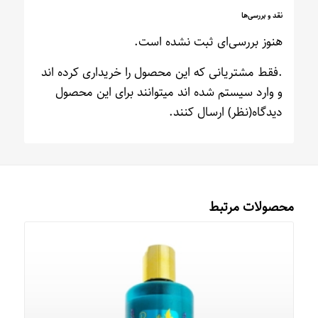
نقد و بررسی‌ها
هنوز بررسی‌ای ثبت نشده است.
.فقط مشتریانی که این محصول را خریداری کرده اند
و وارد سیستم شده اند میتوانند برای این محصول
دیدگاه(نظر) ارسال کنند.
محصولات مرتبط