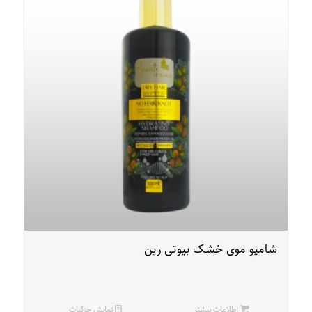
شامپو موی خشک بیوتی رین
اطلاعات بیشتر
نمایش جزئیات