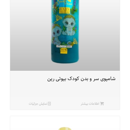
شامپوی سر و بدن کودک بیوتی رین
اطلاعات بیشتر
نمایش جزئیات