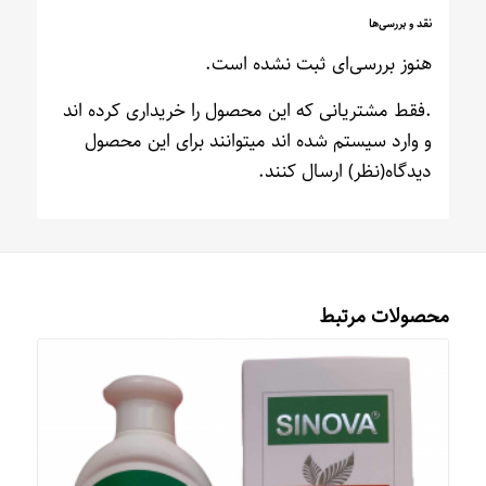
نقد و بررسی‌ها
هنوز بررسی‌ای ثبت نشده است.
.فقط مشتریانی که این محصول را خریداری کرده اند
و وارد سیستم شده اند میتوانند برای این محصول
دیدگاه(نظر) ارسال کنند.
محصولات مرتبط