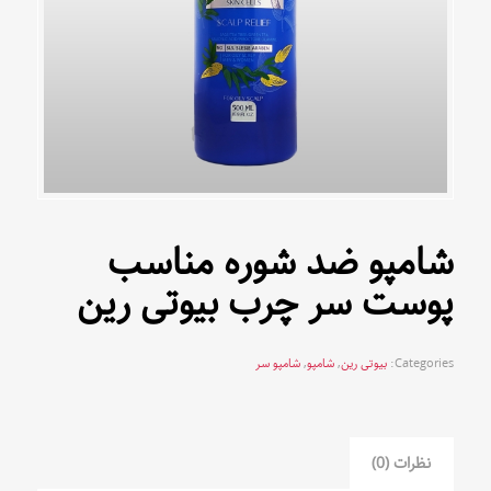
شامپو ضد شوره مناسب
پوست سر چرب بیوتی رین
Categories:
بیوتی رین
,
شامپو
,
شامپو سر
نظرات (0)