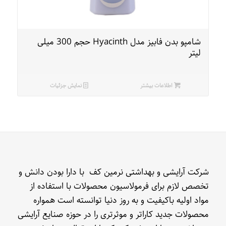
شامپو بدن فابیز مدل Hyacinth حجم 300 میلی
لیتر
اطلاعات بیشتر
نمایش جزئیات
شرکت آرایشی و بهداشتی نرمین کف با دارا بودن دانش و
تخصص لازم برای فرمولاسیون محصولات با استفاده از
مواد اولیه باکیفیت و به روز دنیا توانسته است همواره
محصولات جدید کاراتر و موثرتری را در حوزه صنایع آرایشی