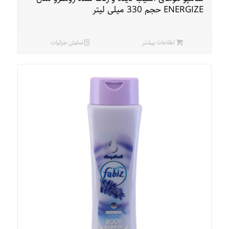
ENERGIZE حجم 330 میلی لیتر
اطلاعات بیشتر
نمایش جزئیات