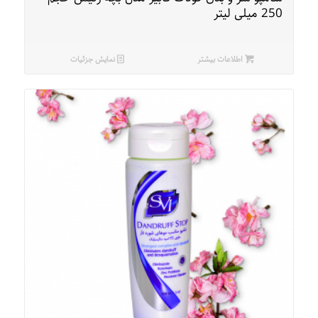
250 میلی لیتر
اطلاعات بیشتر
نمایش جزئیات