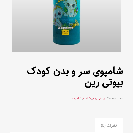
شامپوی سر و بدن کودک
بیوتی رین
Categories:
بیوتی رین
,
شامپو
,
شامپو سر
نظرات (0)