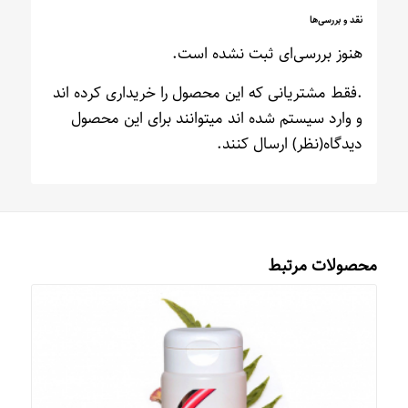
نقد و بررسی‌ها
هنوز بررسی‌ای ثبت نشده است.
.فقط مشتریانی که این محصول را خریداری کرده اند
و وارد سیستم شده اند میتوانند برای این محصول
دیدگاه(نظر) ارسال کنند.
محصولات مرتبط