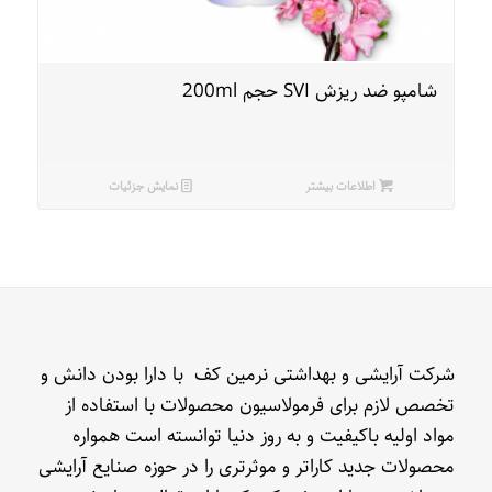
شامپو ضد ریزش SVI حجم 200ml
اطلاعات بیشتر
نمایش جزئیات
شرکت آرایشی و بهداشتی نرمین کف با دارا بودن دانش و
تخصص لازم برای فرمولاسیون محصولات با استفاده از
مواد اولیه باکیفیت و به روز دنیا توانسته است همواره
محصولات جدید کاراتر و موثرتری را در حوزه صنایع آرایشی