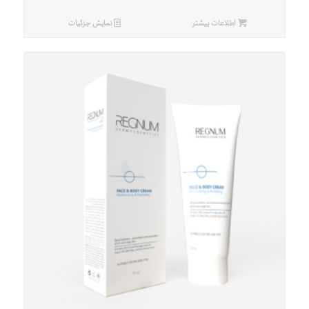
اطلاعات بیشتر
نمایش جزئیات