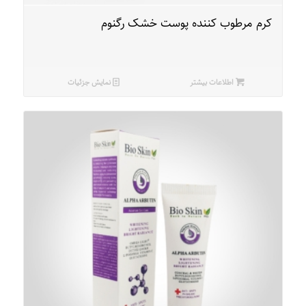
کرم مرطوب کننده پوست خشک رگنوم
اطلاعات بیشتر
نمایش جزئیات