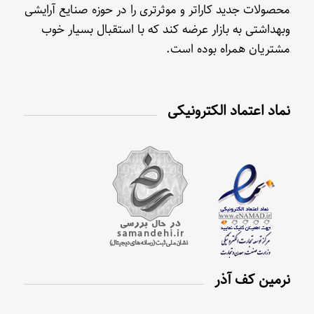
محصولات جدید کاراتر و موثرتری را در حوزه صنایع آرایشی
وبهداشتی به بازار عرضه کند که با استقبال بسیار خوب
مشتریان همراه بوده است.
نماد اعتماد الکترونیکی
نرمین کف آذر