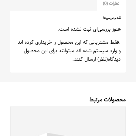
نظرات (0)
نقد و بررسی‌ها
هنوز بررسی‌ای ثبت نشده است.
.فقط مشتریانی که این محصول را خریداری کرده اند
و وارد سیستم شده اند میتوانند برای این محصول
دیدگاه(نظر) ارسال کنند.
محصولات مرتبط