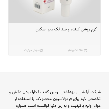
کرم روشن کننده و ضد لک بایو اسکین
اطلاعات بیشتر
نمایش جزئیات
شرکت آرایشی و بهداشتی نرمین کف با دارا بودن دانش و
تخصص لازم برای فرمولاسیون محصولات با استفاده از
مواد اولیه باکیفیت و به روز دنیا توانسته است همواره