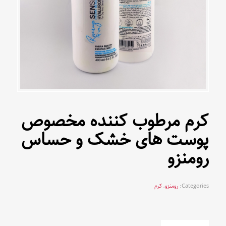
کرم مرطوب کننده مخصوص
پوست های خشک و حساس
رومنزو
Categories:
رومنزو
,
کرم