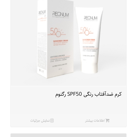
کرم ضدآفتاب رنگی SPF50 رگنوم
اطلاعات بیشتر
نمایش جزئیات