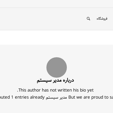
فروشگاه
درباره
مدیر سیستم
This author has not written his bio yet.
But we are proud to s
مدیر سیستم
contributed 1 entries already.