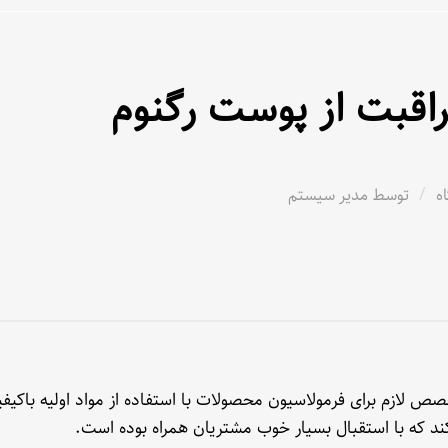
اقبت از پوست رگنوم
/
توسط
مدیر سیستم
 لازم برای فرمولاسیون محصولات با استفاده از مواد اولیه باکیفی
 کند که با استقبال بسیار خوب مشتریان همراه بوده است.