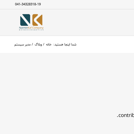
041-34328318-19
شما اینجا هستید:
خانه
/
وبلاگ
/
مدیر سیستم