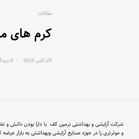
مقالات
کرم های مر
/
29 اکتبر 2024
0 دیدگاه
شرکت آرایشی و بهداشتی نرمین کف با دارا بودن دانش و تخصص
و موثرتری را در حوزه صنایع آرایشی وبهداشتی به بازار عرضه