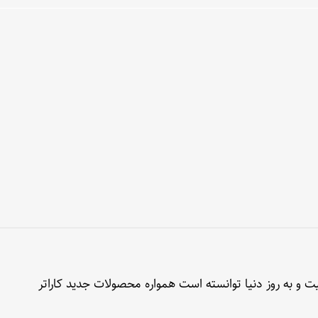
ت و به روز دنیا توانسته است همواره محصولات جدید کاراتر