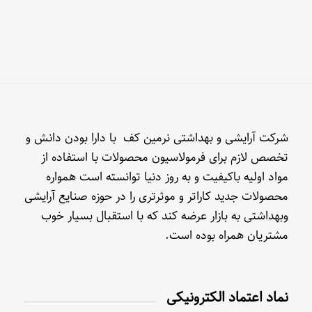
شرکت آرایشی و بهداشتی نرمین کف با دارا بودن دانش و
تخصص لازم برای فرمولاسیون محصولات با استفاده از
مواد اولیه باکیفیت و به روز دنیا توانسته است همواره
محصولات جدید کاراتر و موثرتری را در حوزه صنایع آرایشی
وبهداشتی به بازار عرضه کند که با استقبال بسیار خوب
مشتریان همراه بوده است.
نماد اعتماد الکترونیکی