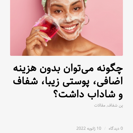
چگونه می‌توان بدون هزینه
اضافی، پوستی زیبا، شفاف
و شاداب داشت؟
پن شفاف
,
مقالات
0 دیدگاه
/
10 ژانویه 2022