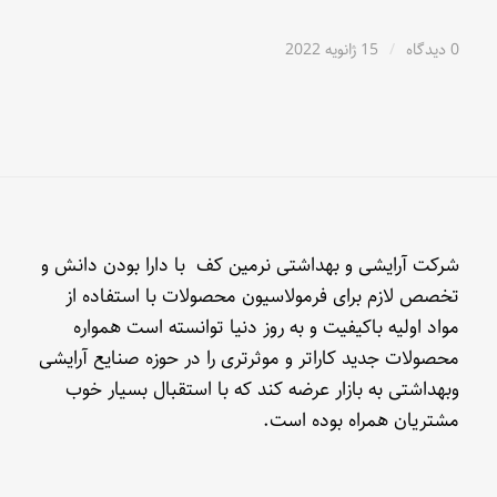
0 دیدگاه
/
15 ژانویه 2022
شرکت آرایشی و بهداشتی نرمین کف با دارا بودن دانش و
تخصص لازم برای فرمولاسیون محصولات با استفاده از
مواد اولیه باکیفیت و به روز دنیا توانسته است همواره
محصولات جدید کاراتر و موثرتری را در حوزه صنایع آرایشی
وبهداشتی به بازار عرضه کند که با استقبال بسیار خوب
مشتریان همراه بوده است.