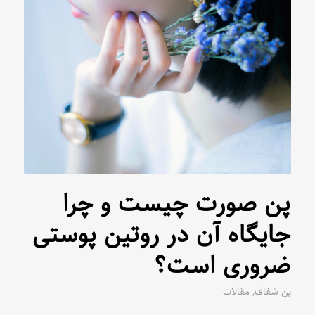
پن صورت چیست و چرا
جایگاه آن در روتین پوستی
ضروری است؟
پن شفاف
,
مقالات