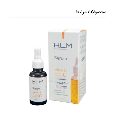
محصولات مرتبط