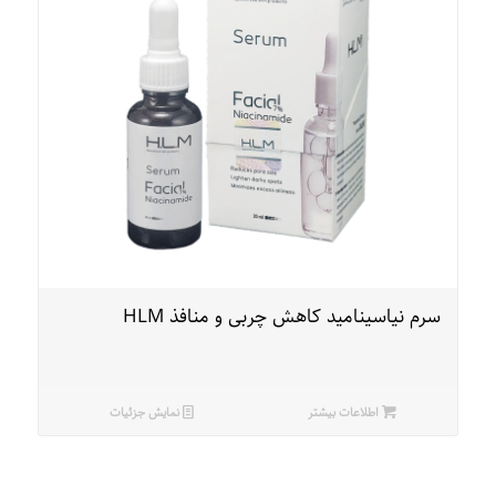
سرم نیاسینامید کاهش چربی و منافذ HLM
اطلاعات بیشتر
نمایش جزئیات