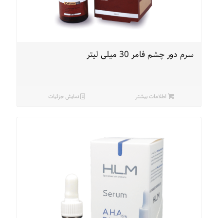
سرم دور چشم فامر 30 میلی لیتر
اطلاعات بیشتر
نمایش جزئیات