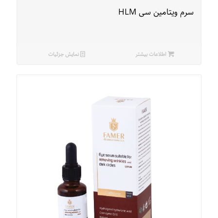
سرم ویتامین سی HLM
اطلاعات بیشتر
نمایش جزئیات