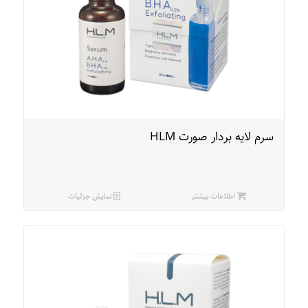
سرم لایه بردار صورت HLM
اطلاعات بیشتر
نمایش جزئیات