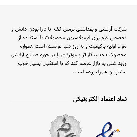
شرکت آرایشی و بهداشتی نرمین کف با دارا بودن دانش و
تخصص لازم برای فرمولاسیون محصولات با استفاده از
مواد اولیه باکیفیت و به روز دنیا توانسته است همواره
محصولات جدید کاراتر و موثرتری را در حوزه صنایع آرایشی
وبهداشتی به بازار عرضه کند که با استقبال بسیار خوب
مشتریان همراه بوده است.
نماد اعتماد الکترونیکی