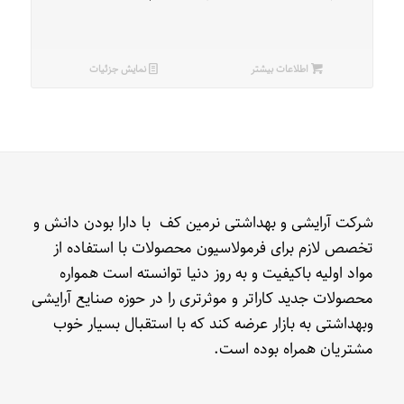
اطلاعات بیشتر
نمایش جزئیات
شرکت آرایشی و بهداشتی نرمین کف با دارا بودن دانش و
تخصص لازم برای فرمولاسیون محصولات با استفاده از
مواد اولیه باکیفیت و به روز دنیا توانسته است همواره
محصولات جدید کاراتر و موثرتری را در حوزه صنایع آرایشی
وبهداشتی به بازار عرضه کند که با استقبال بسیار خوب
مشتریان همراه بوده است.