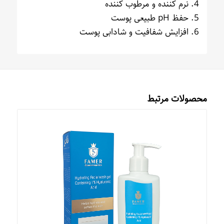
4. نرم کننده و مرطوب کننده
5. حفظ pH طبیعی پوست
6. افزایش شفافیت و شادابی پوست
محصولات مرتبط