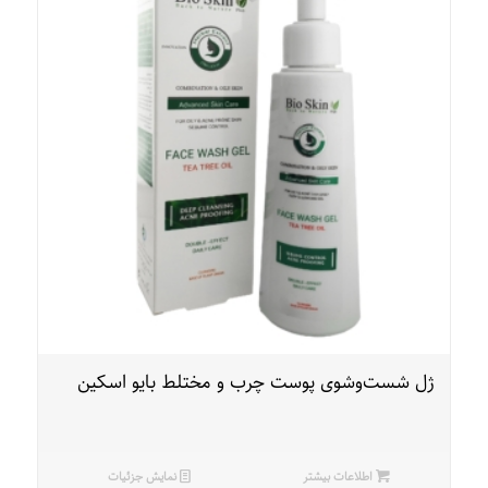
ژل شست‌وشوی پوست چرب و مختلط بایو اسکین
اطلاعات بیشتر
نمایش جزئیات