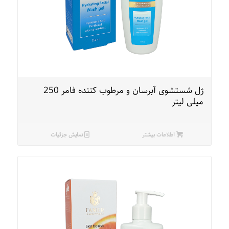
ژل شستشوی آبرسان و مرطوب کننده فامر 250
میلی لیتر
اطلاعات بیشتر
نمایش جزئیات