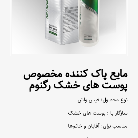
مایع پاک کننده مخصوص
پوست های خشک رگنوم
نوع محصول: فیس واش
سازگار با : پوست های خشک
مناسب برای: آقایان و خانم‌ها