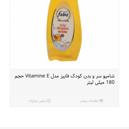
شامپو سر و بدن کودک فابیز مدل Vitamine E حجم
180 میلی لیتر
اطلاعات بیشتر
نمایش جزئیات