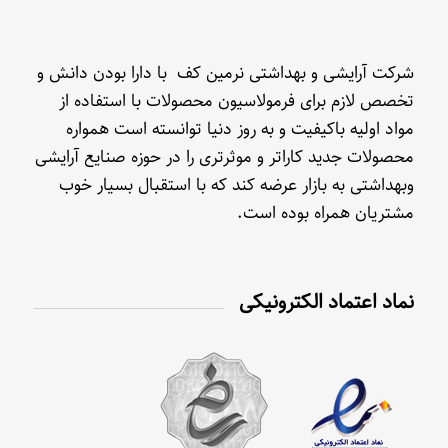
شرکت آرایشی و بهداشتی نرمین کف با دارا بودن دانش و
تخصص لازم برای فرمولاسیون محصولات با استفاده از
مواد اولیه باکیفیت و به روز دنیا توانسته است همواره
محصولات جدید کاراتر و موثرتری را در حوزه صنایع آرایشی
وبهداشتی به بازار عرضه کند که با استقبال بسیار خوب
مشتریان همراه بوده است.
نماد اعتماد الکترونیکی