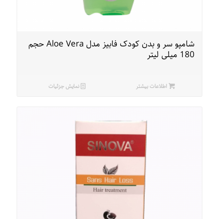
شامپو سر و بدن کودک فابیز مدل Aloe Vera حجم
180 میلی لیتر
اطلاعات بیشتر
نمایش جزئیات