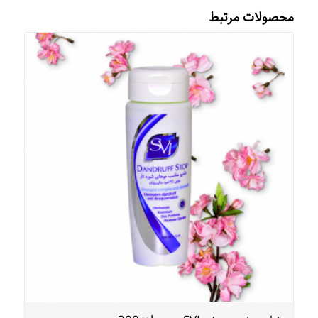
محصولات مرتبط