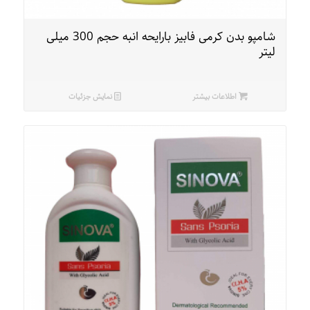
شامپو بدن کرمی فابیز بارایحه انبه حجم 300 میلی
لیتر
اطلاعات بیشتر
نمایش جزئیات