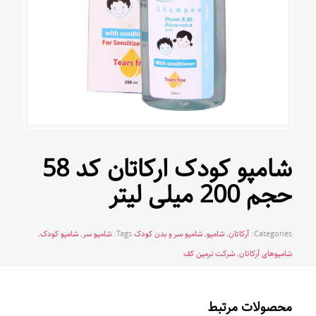
شامپو کودک ارکاتان کد 58
حجم 200 میلی لیتر
Categories:
آرکاتان
,
شامپو
,
شامپو سر و بدن کودک
Tags:
شامپو سر
,
شامپو کودک
,
شامپوهای آرکاتان
,
شرکت نرمین کف
محصولات مرتبط