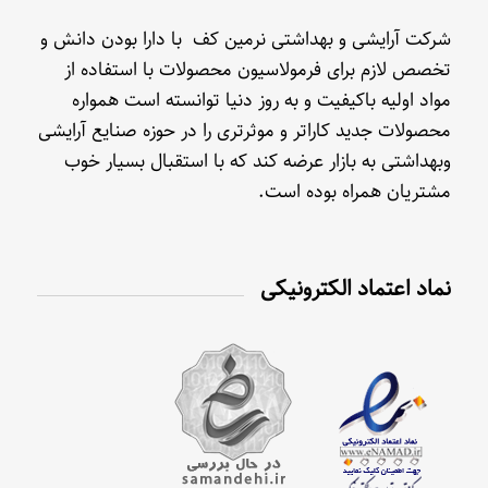
شرکت آرایشی و بهداشتی نرمین کف با دارا بودن دانش و
تخصص لازم برای فرمولاسیون محصولات با استفاده از
مواد اولیه باکیفیت و به روز دنیا توانسته است همواره
محصولات جدید کاراتر و موثرتری را در حوزه صنایع آرایشی
وبهداشتی به بازار عرضه کند که با استقبال بسیار خوب
مشتریان همراه بوده است.
نماد اعتماد الکترونیکی