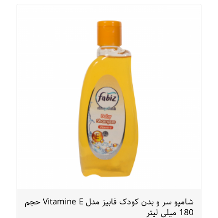
شامپو سر و بدن کودک فابیز مدل Vitamine E حجم
180 میلی لیتر