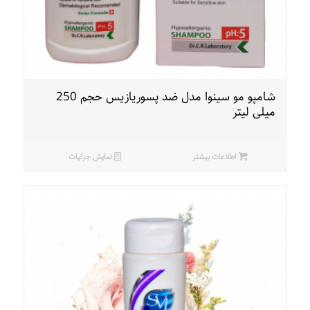
شامپو مو سینوا مدل ضد پسوریازیس حجم 250
میلی لیتر
اطلاعات بیشتر
نمایش جزئیات