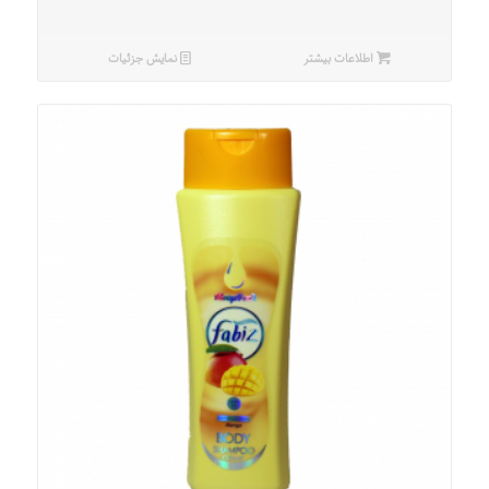
اطلاعات بیشتر
نمایش جزئیات