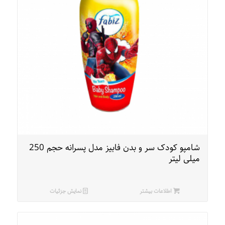
شامپو کودک سر و بدن فابیز مدل پسرانه حجم 250
میلی لیتر
اطلاعات بیشتر
نمایش جزئیات