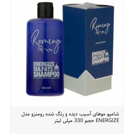
شامپو موهای آسیب دیده و رنگ شده رومنزو مدل
ENERGIZE حجم 330 میلی لیتر