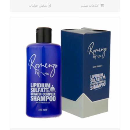
اطلاعات بیشتر
نمایش جزئیات