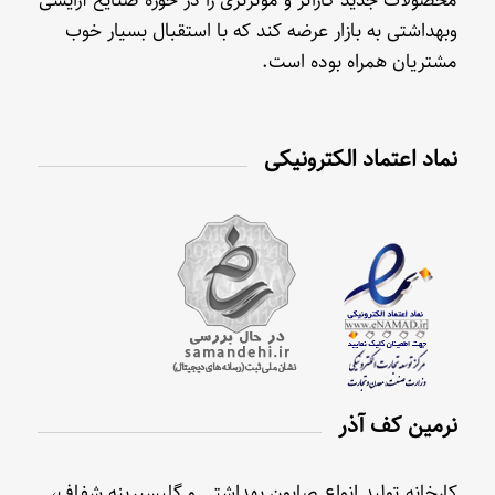
وبهداشتی به بازار عرضه کند که با استقبال بسیار خوب
مشتریان همراه بوده است.
نماد اعتماد الکترونیکی
نرمین کف آذر
کارخانه تولید انواع صابون بهداشتی و گلیسیرینه شفاف،