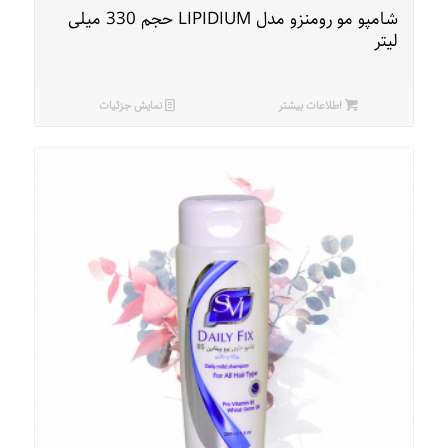
شامپو مو رومنزو مدل LIPIDIUM حجم 330 میلی
لیتر
اطلاعات بیشتر
نمایش جزئیات