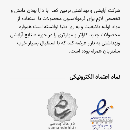
شرکت آرایشی و بهداشتی نرمین کف با دارا بودن دانش و
تخصص لازم برای فرمولاسیون محصولات با استفاده از
مواد اولیه باکیفیت و به روز دنیا توانسته است همواره
محصولات جدید کاراتر و موثرتری را در حوزه صنایع آرایشی
وبهداشتی به بازار عرضه کند که با استقبال بسیار خوب
مشتریان همراه بوده است.
نماد اعتماد الکترونیکی