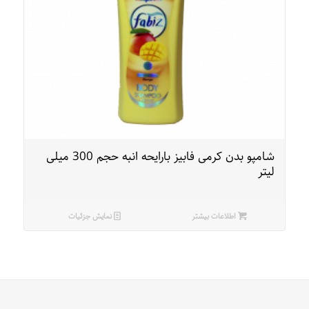
شامپو بدن کرمی فابیز بارایحه انبه حجم 300 میلی
لیتر
اطلاعات بیشتر
نمایش جزئیات