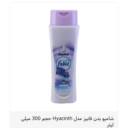
شامپو بدن فابیز مدل Hyacinth حجم 300 میلی
لیتر