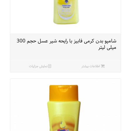
شامپو بدن کرمی فابیز با رایحه شیر عسل حجم 300
میلی لیتر
اطلاعات بیشتر
نمایش جزئیات