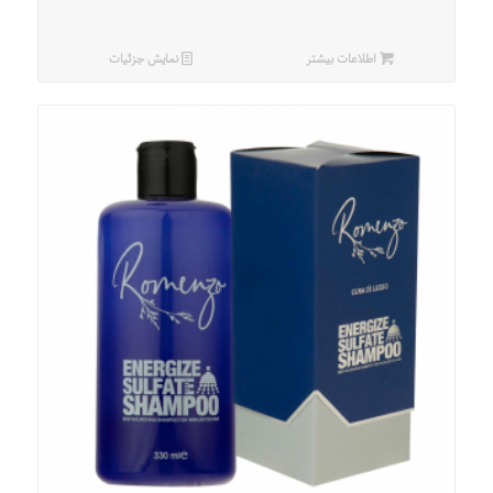
اطلاعات بیشتر
نمایش جزئیات