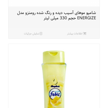
شامپو موهای آسیب دیده و رنگ شده رومنزو مدل
ENERGIZE حجم 330 میلی لیتر
اطلاعات بیشتر
نمایش جزئیات