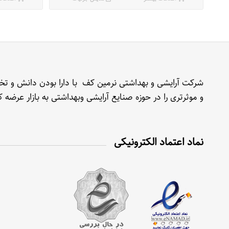
شرکت آرایشی و بهداشتی نرمین کف با دارا بودن دانش و تخصص
و موثرتری را در حوزه صنایع آرایشی وبهداشتی به بازار عرضه
نماد اعتماد الکترونیکی