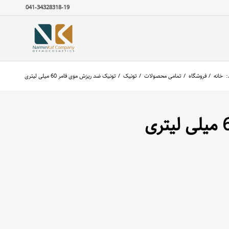
041-34328318-19
:
خانه
/
فروشگاه
/
تمامی محصولات
/
تونیک
/
تونیک ضد ریزش موی فامر 60 میلی لیتری