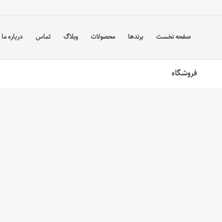
صفحه نخست
برندها
محصولات
وبلاگ
تماس
درباره ما
فروشگاه