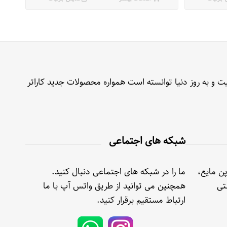
ت و به روز دنیا توانسته است همواره محصولات جدید کاراتر
شبکه های اجتماعی
پن مایع،
ما را در شبکه های اجتماعی دنبال کنید.
تی
همچنین می توانید از طریق واتس آپ با ما
ارتباط مستقیم برقرار کنید.