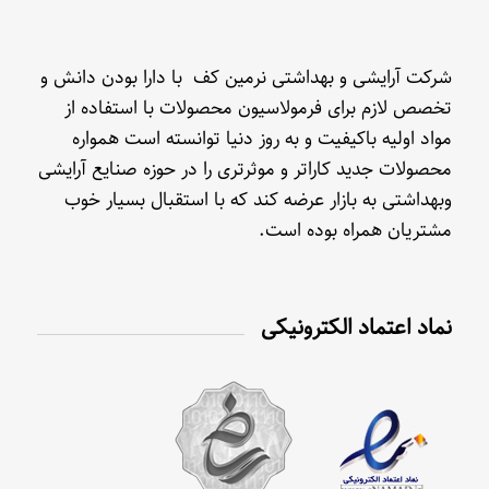
شرکت آرایشی و بهداشتی نرمین کف با دارا بودن دانش و
تخصص لازم برای فرمولاسیون محصولات با استفاده از
مواد اولیه باکیفیت و به روز دنیا توانسته است همواره
محصولات جدید کاراتر و موثرتری را در حوزه صنایع آرایشی
وبهداشتی به بازار عرضه کند که با استقبال بسیار خوب
مشتریان همراه بوده است.
نماد اعتماد الکترونیکی