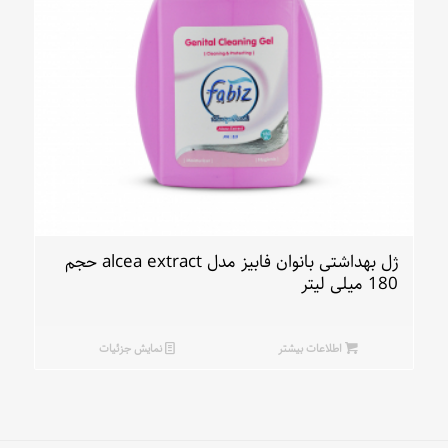
ژل بهداشتی بانوان فابیز مدل alcea extract حجم
180 میلی لیتر
اطلاعات بیشتر
نمایش جزئیات