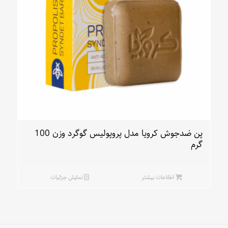
پن ضدجوش کرویا مدل پروپولیس گوگرد وزن 100
گرم
اطلاعات بیشتر
نمایش جزئیات