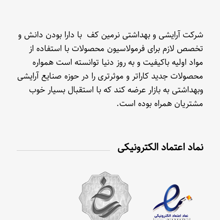
شرکت آرایشی و بهداشتی نرمین کف با دارا بودن دانش و
تخصص لازم برای فرمولاسیون محصولات با استفاده از
مواد اولیه باکیفیت و به روز دنیا توانسته است همواره
محصولات جدید کاراتر و موثرتری را در حوزه صنایع آرایشی
وبهداشتی به بازار عرضه کند که با استقبال بسیار خوب
مشتریان همراه بوده است.
نماد اعتماد الکترونیکی