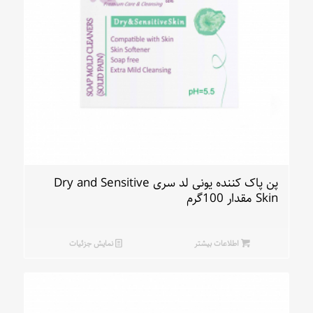
پن پاک کننده یونی لد سری Dry and Sensitive
Skin مقدار 100گرم
اطلاعات بیشتر
نمایش جزئیات