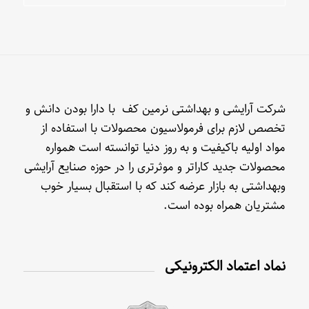
شرکت آرایشی و بهداشتی نرمین کف با دارا بودن دانش و
تخصص لازم برای فرمولاسیون محصولات با استفاده از
مواد اولیه باکیفیت و به روز دنیا توانسته است همواره
محصولات جدید کاراتر و موثرتری را در حوزه صنایع آرایشی
وبهداشتی به بازار عرضه کند که با استقبال بسیار خوب
مشتریان همراه بوده است.
نماد اعتماد الکترونیکی