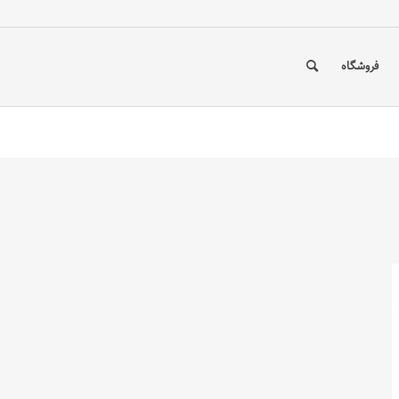
فروشگاه