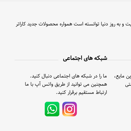
ت و به روز دنیا توانسته است همواره محصولات جدید کاراتر
شبکه های اجتماعی
پن مایع،
ما را در شبکه های اجتماعی دنبال کنید.
تی
همچنین می توانید از طریق واتس آپ با ما
ارتباط مستقیم برقرار کنید.