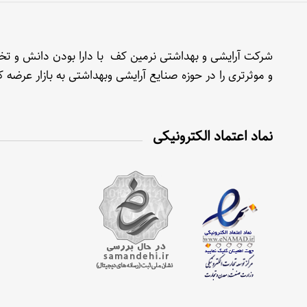
شرکت آرایشی و بهداشتی نرمین کف با دارا بودن دانش و تخصص
و موثرتری را در حوزه صنایع آرایشی وبهداشتی به بازار عرضه
نماد اعتماد الکترونیکی