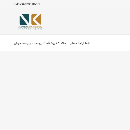
041-34328318-19
شما اینجا هستید:
خانه
/
فروشگاه
/
برچسب: پن ضد جوش