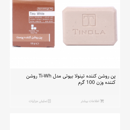
پن روشن کننده تینولا بیوتی مدل Ti-Wh روشن
کننده وزن 100 گرم
اطلاعات بیشتر
نمایش جزئیات