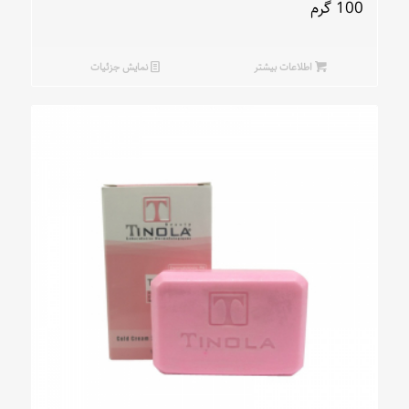
100 گرم
اطلاعات بیشتر
نمایش جزئیات