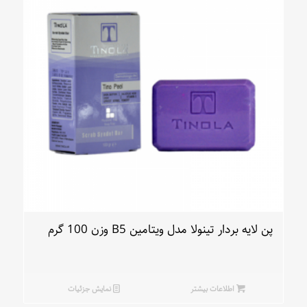
پن لایه بردار تینولا مدل ویتامین B5 وزن 100 گرم
اطلاعات بیشتر
نمایش جزئیات