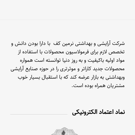
شرکت آرایشی و بهداشتی نرمین کف با دارا بودن دانش و
تخصص لازم برای فرمولاسیون محصولات با استفاده از
مواد اولیه باکیفیت و به روز دنیا توانسته است همواره
محصولات جدید کاراتر و موثرتری را در حوزه صنایع آرایشی
وبهداشتی به بازار عرضه کند که با استقبال بسیار خوب
مشتریان همراه بوده است.
نماد اعتماد الکترونیکی