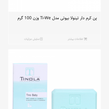
پن کرم دار تینولا بیوتی مدل Ti-We وزن 100 گرم
اطلاعات بیشتر
نمایش جزئیات