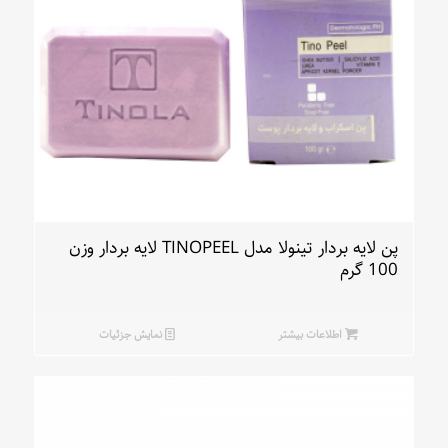
پن لایه بردار تینولا مدل TINOPEEL لایه بردار وزن
100 گرم
اطلاعات بیشتر
نمایش جزئیات