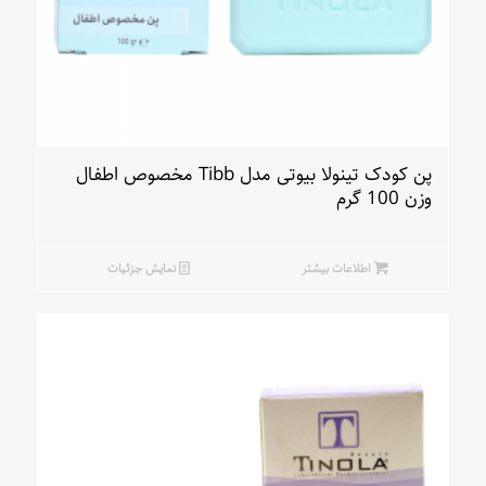
پن کودک تینولا بیوتی مدل Tibb مخصوص اطفال
وزن 100 گرم
اطلاعات بیشتر
نمایش جزئیات