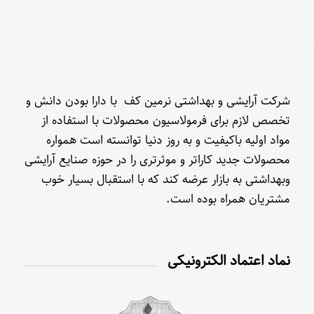
شرکت آرایشی و بهداشتی نرمین کف با دارا بودن دانش و
تخصص لازم برای فرمولاسیون محصولات با استفاده از
مواد اولیه باکیفیت و به روز دنیا توانسته است همواره
محصولات جدید کاراتر و موثرتری را در حوزه صنایع آرایشی
وبهداشتی به بازار عرضه کند که با استقبال بسیار خوب
مشتریان همراه بوده است.
نماد اعتماد الکترونیکی