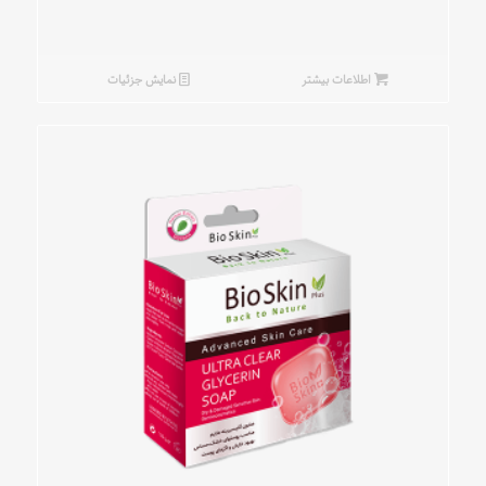
اطلاعات بیشتر
نمایش جزئیات