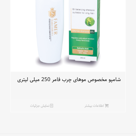
شامپو مخصوص موهای چرب فامر 250 میلی لیتری
اطلاعات بیشتر
نمایش جزئیات