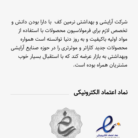
شرکت آرایشی و بهداشتی نرمین کف با دارا بودن دانش و
تخصص لازم برای فرمولاسیون محصولات با استفاده از
مواد اولیه باکیفیت و به روز دنیا توانسته است همواره
محصولات جدید کاراتر و موثرتری را در حوزه صنایع آرایشی
وبهداشتی به بازار عرضه کند که با استقبال بسیار خوب
مشتریان همراه بوده است.
نماد اعتماد الکترونیکی