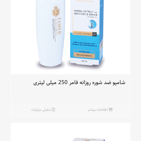
شامپو ضد شوره روزانه فامر 250 میلی لیتری
اطلاعات بیشتر
نمایش جزئیات