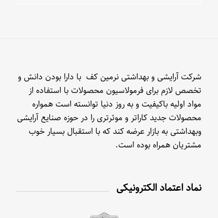
شرکت آرایشی و بهداشتی نرمین کف با دارا بودن دانش و
تخصص لازم برای فرمولاسیون محصولات با استفاده از
مواد اولیه باکیفیت و به روز دنیا توانسته است همواره
محصولات جدید کاراتر و موثرتری را در حوزه صنایع آرایشی
وبهداشتی به بازار عرضه کند که با استقبال بسیار خوب
مشتریان همراه بوده است.
نماد اعتماد الکترونیکی