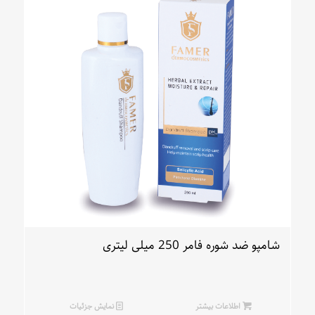
شامپو ضد شوره فامر 250 میلی لیتری
اطلاعات بیشتر
نمایش جزئیات