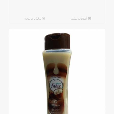
اطلاعات بیشتر
نمایش جزئیات