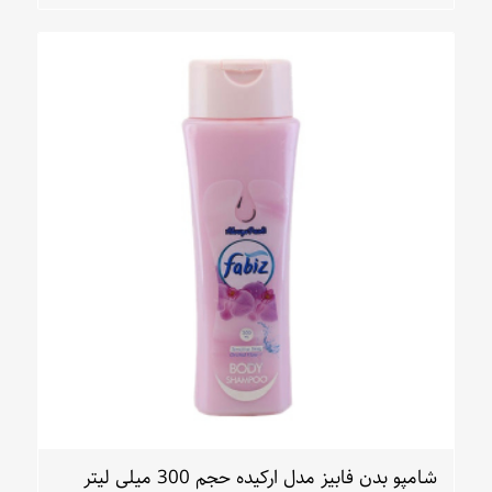
شامپو بدن فابیز مدل ارکیده حجم 300 میلی لیتر