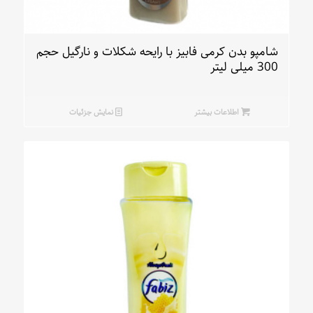
شامپو بدن کرمی فابیز با رایحه شکلات و نارگیل حجم
300 میلی لیتر
اطلاعات بیشتر
نمایش جزئیات