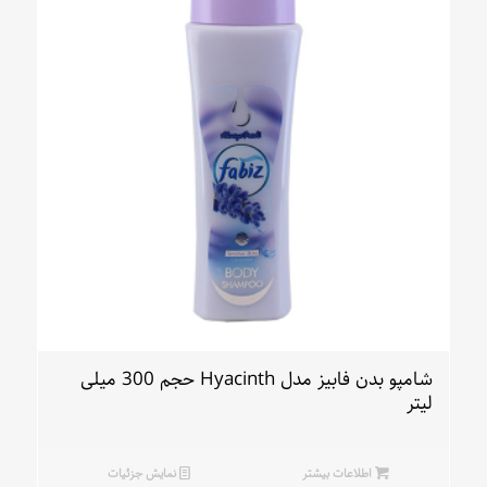
شامپو بدن فابیز مدل Hyacinth حجم 300 میلی
لیتر
اطلاعات بیشتر
نمایش جزئیات