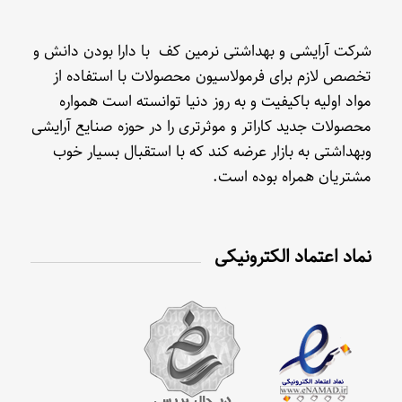
شرکت آرایشی و بهداشتی نرمین کف با دارا بودن دانش و
تخصص لازم برای فرمولاسیون محصولات با استفاده از
مواد اولیه باکیفیت و به روز دنیا توانسته است همواره
محصولات جدید کاراتر و موثرتری را در حوزه صنایع آرایشی
وبهداشتی به بازار عرضه کند که با استقبال بسیار خوب
مشتریان همراه بوده است.
نماد اعتماد الکترونیکی