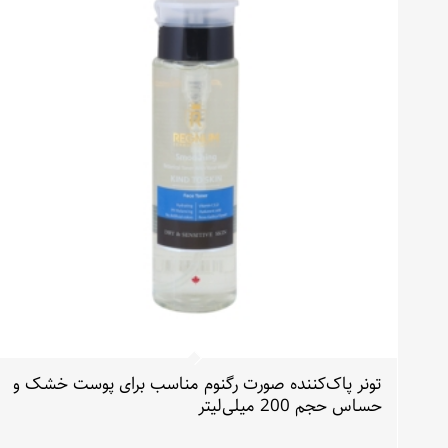
تونر پاک‌کننده صورت رگنوم مناسب برای پوست خشک و
حساس حجم 200 میلی‌لیتر