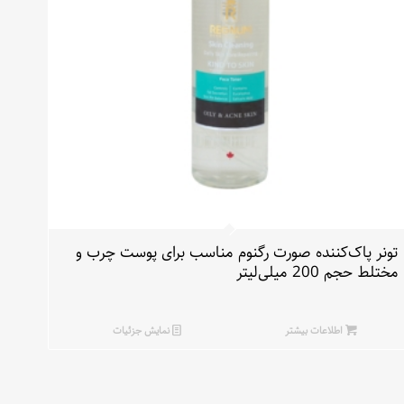
تونر پاک‌کننده صورت رگنوم مناسب برای پوست چرب و
مختلط حجم 200 میلی‌لیتر
اطلاعات بیشتر
نمایش جزئیات