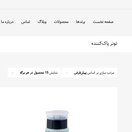
صفحه نخست
برندها
محصولات
وبلاگ
تماس
درباره ما
تونر پاک‌کننده
مرتب سازی بر اساس
پیش‌فرض
نمایش
15 محصول در هر برگه