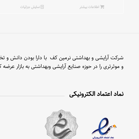
اطلاعات بیشتر
نمایش جزئیات
شرکت آرایشی و بهداشتی نرمین کف با دارا بودن دانش و تخصص
و موثرتری را در حوزه صنایع آرایشی وبهداشتی به بازار عرضه
نماد اعتماد الکترونیکی