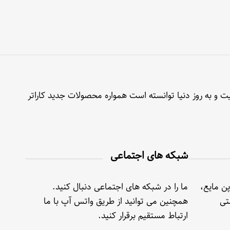
ت و به روز دنیا توانسته است همواره محصولات جدید کاراتر
شبکه های اجتماعی
پن مایع،
ما را در شبکه های اجتماعی دنبال کنید.
تی
همچنین می توانید از طریق واتس آپ با ما
ارتباط مستقیم برقرار کنید.