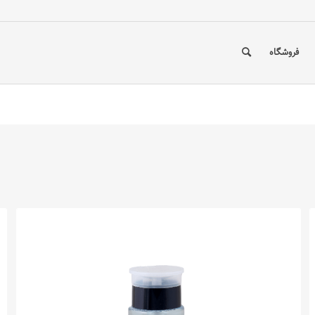
فروشگاه