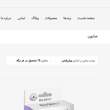
صفحه نخست
برندها
محصولات
وبلاگ
تماس
درباره ما
صابون
مرتب سازی بر اساس
پیش‌فرض
نمایش
15 محصول در هر برگه