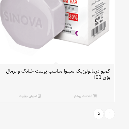
کمبو درماتولوژیک سینوا مناسب پوست خشک و نرمال
وزن 100
اطلاعات بیشتر
نمایش جزئیات
2
1