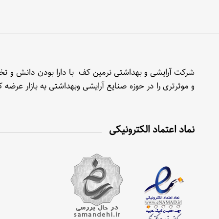
شرکت آرایشی و بهداشتی نرمین کف با دارا بودن دانش و تخصص
و موثرتری را در حوزه صنایع آرایشی وبهداشتی به بازار عرضه
نماد اعتماد الکترونیکی