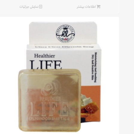
اطلاعات بیشتر
نمایش جزئیات