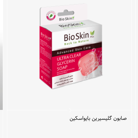
صابون گلیسیرین بایواسکین