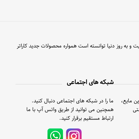
ت و به روز دنیا توانسته است همواره محصولات جدید کاراتر
شبکه های اجتماعی
پن مایع،
ما را در شبکه های اجتماعی دنبال کنید.
تی
همچنین می توانید از طریق واتس آپ با ما
ارتباط مستقیم برقرار کنید.