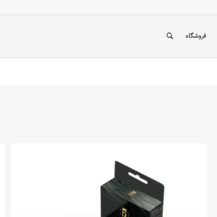
فروشگاه