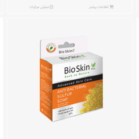
اطلاعات بیشتر
نمایش جزئیات