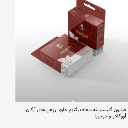
صابون گلیسیرینه شفاف رگنوم حاوی روغن های آرگان،
آووکادو و جوجوبا