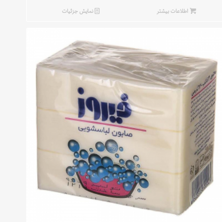
اطلاعات بیشتر
نمایش جزئیات