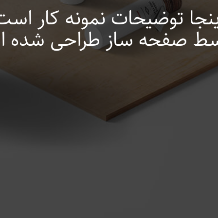
ینجا توضیحات نمونه کار است
سط صفحه ساز طراحی شده 