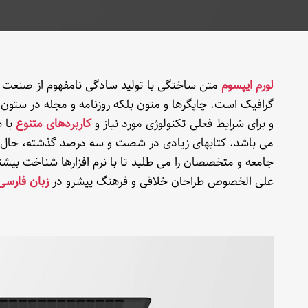
لورم ایپسوم
متن ساختگی با تولید سادگی نامفهوم از صنعت چا
گرافیک است. چاپگرها و متون بلکه روزنامه و مجله در ستون
و برای شرایط فعلی تکنولوژی مورد نیاز و
کاربردهای متنوع
با ه
می باشد. کتابهای زیادی در شصت و سه درصد گذشته، حال و
جامعه و متخصصان را می طلبد تا با نرم افزارها شناخت بیشتری
علی الخصوص طراحان خلاقی و فرهنگ پیشرو در
زبان فارسی