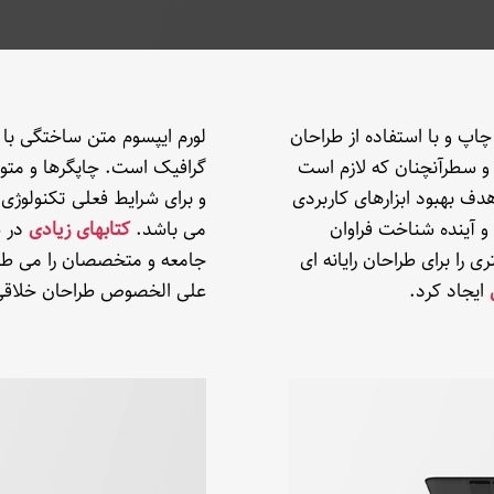
پ و با استفاده از طراحان
لورم ایپسوم متن ساختگی با 
 و سطرآنچنان که لازم است
گرافیک است. چاپگرها و متون
دف بهبود ابزارهای کاربردی
و برای شرایط فعلی تکنولوژی 
 آینده شناخت فراوان
می باشد.
کتابهای زیادی
در ش
 را برای طراحان رایانه ای
جامعه و متخصصان را می طلبد 
ایجاد کرد.
علی الخصوص طراحان خلاقی و