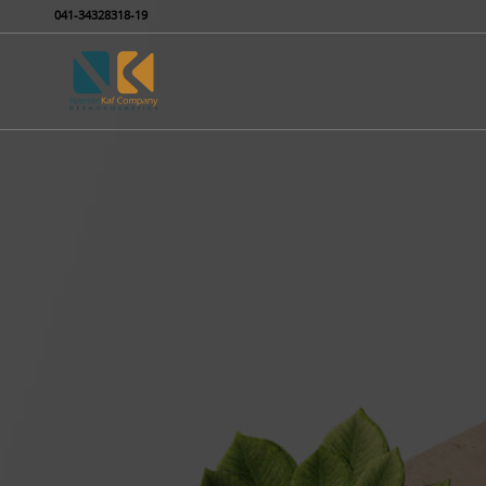
041-34328318-19