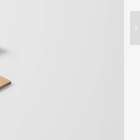
قرارداد