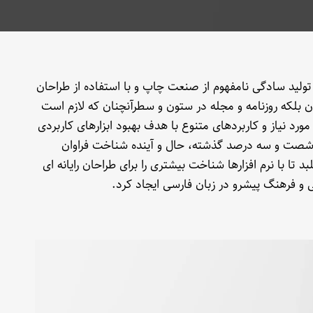
تولید سادگی نامفهوم از صنعت چاپ و با استفاده از طراحان
 بلکه روزنامه و مجله در ستون و سطرآنچنان که لازم است
مورد نیاز و کاربردهای متنوع با هدف بهبود ابزارهای کاربردی
صت و سه درصد گذشته، حال و آینده شناخت فراوان
تا با نرم افزارها شناخت بیشتری را برای طراحان رایانه ای
 فرهنگ پیشرو در زبان فارسی ایجاد کرد.