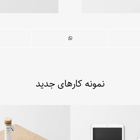
نمونه کارهای جدید