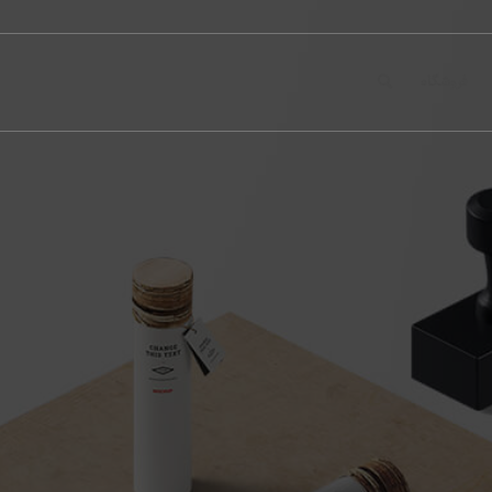
فروشگاه